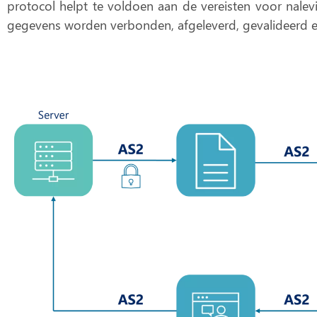
protocol helpt te voldoen aan de vereisten voor nalev
gegevens worden verbonden, afgeleverd, gevalideerd e