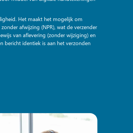
veiligheid. Het maakt het mogelijk om
zonder afwijzing (NPR), wat de verzender
bewijs van aflevering (zonder wijziging) en
en bericht identiek is aan het verzonden