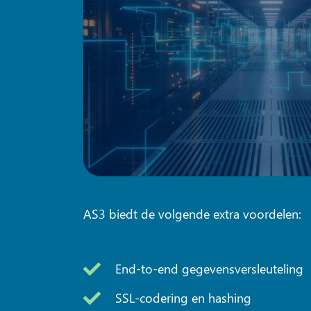
AS3 biedt de volgende extra voordelen:
End-to-end gegevensversleuteling
SSL-codering en hashing