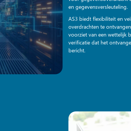
en gegevensversleuteling.
AS3 biedt flexibiliteit en 
overdrachten te ontvangen 
voorziet van een wettelijk 
verificatie dat het ontvang
bericht.