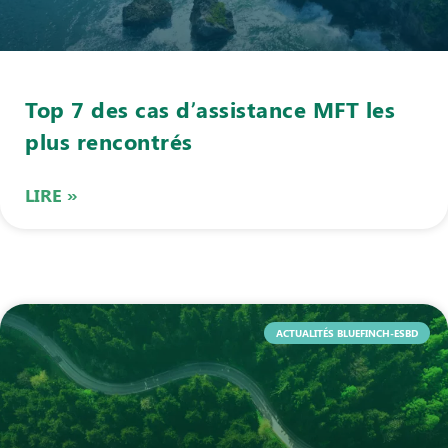
Top 7 des cas d’assistance MFT les
plus rencontrés
LIRE »
ACTUALITÉS BLUEFINCH-ESBD