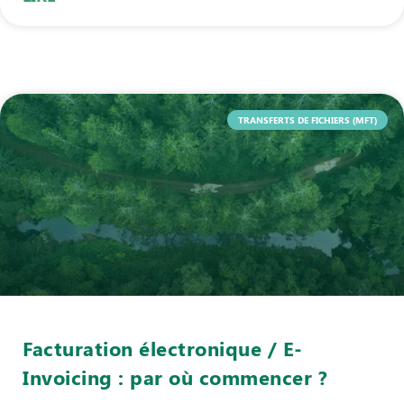
TRANSFERTS DE FICHIERS (MFT)
Facturation électronique / E-
Invoicing : par où commencer ?