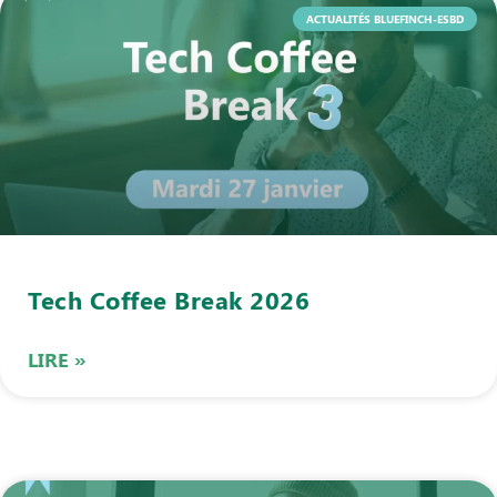
ACTUALITÉS BLUEFINCH-ESBD
Tech Coffee Break 2026
LIRE »