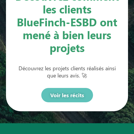
les clients
BlueFinch-ESBD ont
mené à bien leurs
projets
Découvrez les projets clients réalisés ainsi
que leurs avis. 🚀
Voir les récits