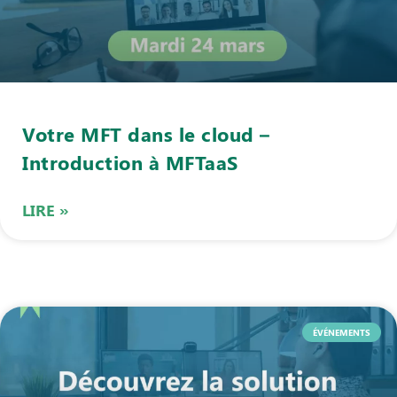
Votre MFT dans le cloud –
Introduction à MFTaaS
LIRE »
ÉVÉNEMENTS