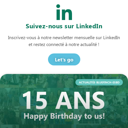
Suivez-nous sur LinkedIn
Inscrivez-vous à notre newsletter mensuelle sur LinkedIn
et restez connecté à notre actualité !
Let's go
ACTUALITÉS BLUEFINCH-ESBD