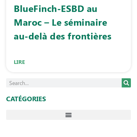
BlueFinch-ESBD au
Maroc – Le séminaire
au-delà des frontières
LIRE
CATÉGORIES