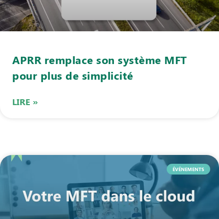
APRR remplace son système MFT
pour plus de simplicité
LIRE »
ÉVÉNEMENTS