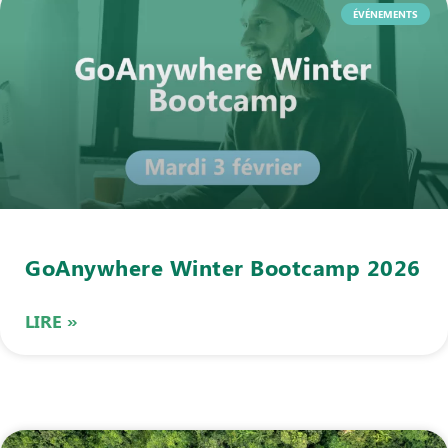
ÉVÉNEMENTS
GoAnywhere Winter Bootcamp 2026
LIRE »