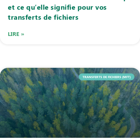
et ce qu’elle signifie pour vos
transferts de fichiers
LIRE »
TRANSFERTS DE FICHIERS (MFT)