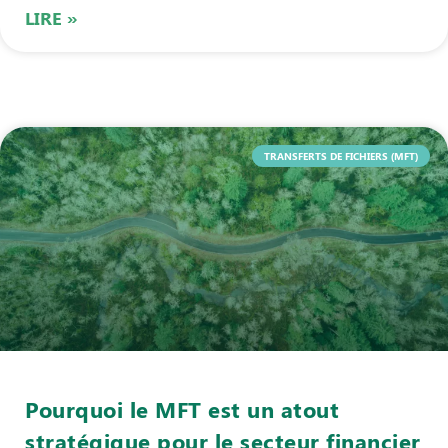
LIRE »
TRANSFERTS DE FICHIERS (MFT)
Pourquoi le MFT est un atout
stratégique pour le secteur financier