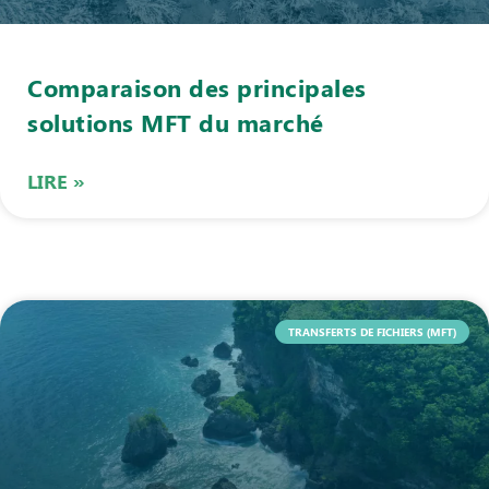
Comparaison des principales
solutions MFT du marché
LIRE »
TRANSFERTS DE FICHIERS (MFT)