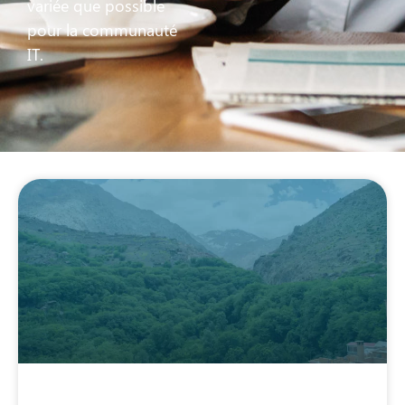
variée que possible
pour la communauté
IT.