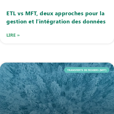
ETL vs MFT, deux approches pour la
gestion et l’intégration des données
LIRE »
TRANSFERTS DE FICHIERS (MFT)