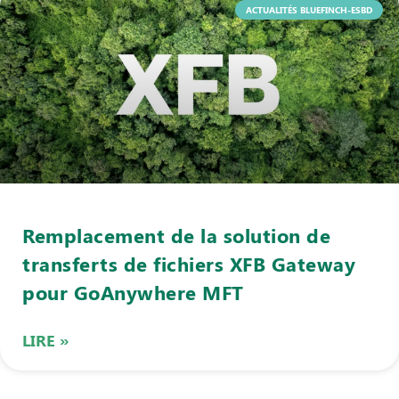
ACTUALITÉS BLUEFINCH-ESBD
Remplacement de la solution de
transferts de fichiers XFB Gateway
pour GoAnywhere MFT
LIRE »