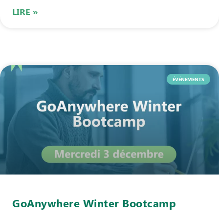
LIRE »
ÉVÉNEMENTS
GoAnywhere Winter Bootcamp