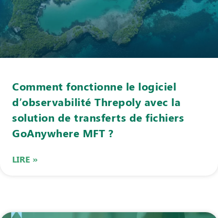
Comment fonctionne le logiciel
d’observabilité Threpoly avec la
solution de transferts de fichiers
GoAnywhere MFT ?
LIRE »