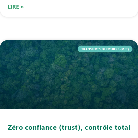
LIRE »
TRANSFERTS DE FICHIERS (MFT)
Zéro confiance (trust), contrôle total