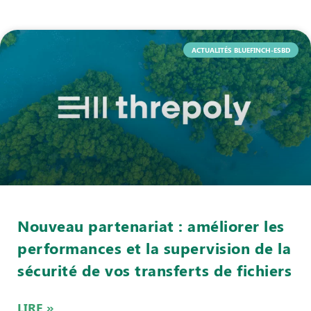
ACTUALITÉS BLUEFINCH-ESBD
Nouveau partenariat : améliorer les
performances et la supervision de la
sécurité de vos transferts de fichiers
LIRE »