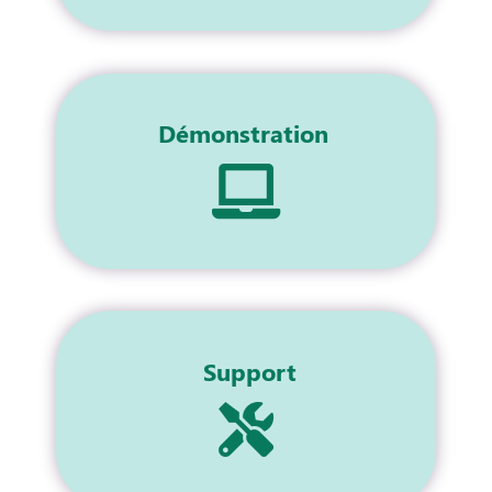
Démonstration
Support