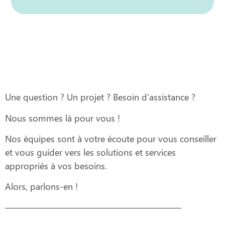
Une question ? Un projet ? Besoin d’assistance ?
Nous sommes là pour vous !
Nos équipes sont à votre écoute pour vous conseiller
et vous guider vers les solutions et services
appropriés à vos besoins.
Alors, parlons-en !
———————————————————–