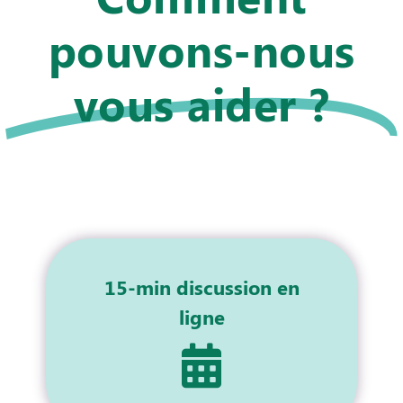
pouvons-nous
vous aider ?
15-min discussion en
ligne