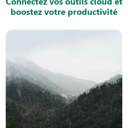
Connectez vos outils cloud et
boostez votre productivité