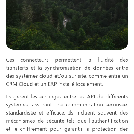
Ces connecteurs permettent la
fluidité des
transferts et la synchronisation de données
entre
des systèmes cloud et/ou sur site, comme entre un
CRM Cloud et un ERP installé localement.
Ils gèrent les échanges entre les API de différents
systèmes, assurant une communication sécurisée,
standardisée et efficace. Ils incluent souvent des
mécanismes de sécurité tels que
l’authentification
et le
chiffrement
pour garantir la protection des