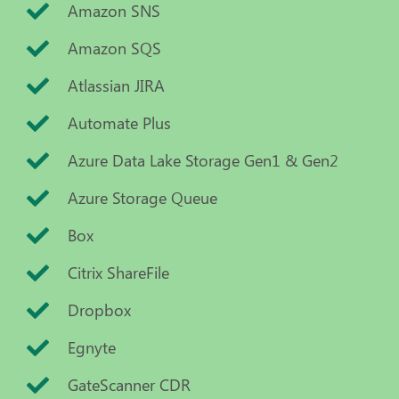
Amazon SNS
Amazon SQS
Atlassian JIRA
Automate Plus
Azure Data Lake Storage Gen1 & Gen2
Azure Storage Queue
Box
Citrix ShareFile
Dropbox
Egnyte
GateScanner CDR