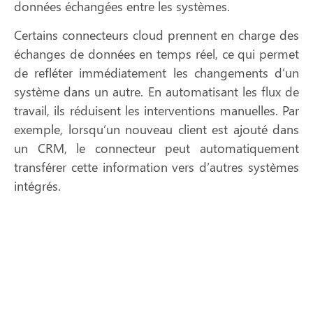
données échangées entre les systèmes.
Certains connecteurs cloud prennent en charge des
échanges de données en temps réel
, ce qui permet
de refléter immédiatement les changements d’un
système dans un autre. En
automatisant les flux de
travail
, ils réduisent les interventions manuelles. Par
exemple, lorsqu’un nouveau client est ajouté dans
un CRM, le connecteur peut automatiquement
transférer cette information vers d’autres systèmes
intégrés.