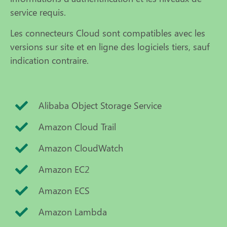
service requis.
Les connecteurs Cloud sont compatibles avec les
versions sur site et en ligne des logiciels tiers, sauf
indication contraire.
Alibaba Object Storage Service
Amazon Cloud Trail
Amazon CloudWatch
Amazon EC2
Amazon ECS
Amazon Lambda