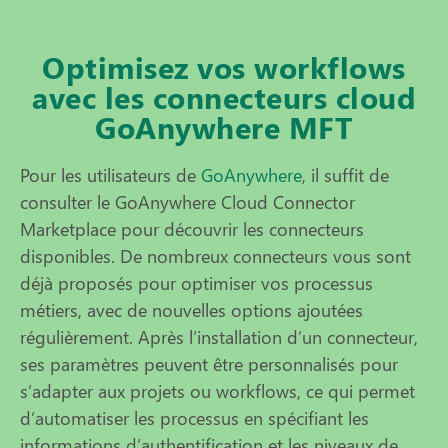
Optimisez vos workflows
avec les connecteurs cloud
GoAnywhere MFT
Pour les utilisateurs de
GoAnywhere
, il suffit de
consulter le GoAnywhere Cloud Connector
Marketplace pour découvrir les connecteurs
disponibles. De nombreux connecteurs vous sont
déjà proposés pour optimiser vos processus
métiers, avec de nouvelles options ajoutées
régulièrement. Après l’installation d’un connecteur,
ses paramètres peuvent être personnalisés pour
s’adapter aux projets ou workflows, ce qui permet
d’automatiser les processus en spécifiant les
informations d’authentification et les niveaux de