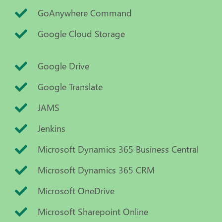
GoAnywhere Command
Google Cloud Storage
Google Drive
Google Translate
JAMS
Jenkins
Microsoft Dynamics 365 Business Central
Microsoft Dynamics 365 CRM
Microsoft OneDrive
Microsoft Sharepoint Online