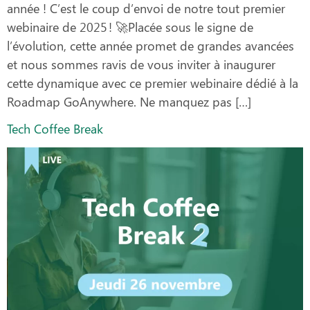
année ! C’est le coup d’envoi de notre tout premier
webinaire de 2025 ! 🚀Placée sous le signe de
l’évolution, cette année promet de grandes avancées
et nous sommes ravis de vous inviter à inaugurer
cette dynamique avec ce premier webinaire dédié à la
Roadmap GoAnywhere. Ne manquez pas […]
Tech Coffee Break