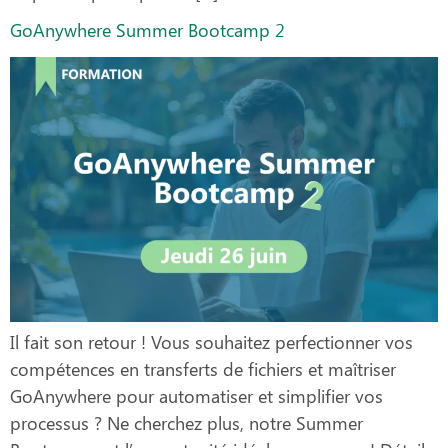
GoAnywhere Summer Bootcamp 2
Il fait son retour ! Vous souhaitez perfectionner vos
compétences en transferts de fichiers et maîtriser
GoAnywhere pour automatiser et simplifier vos
processus ? Ne cherchez plus, notre Summer