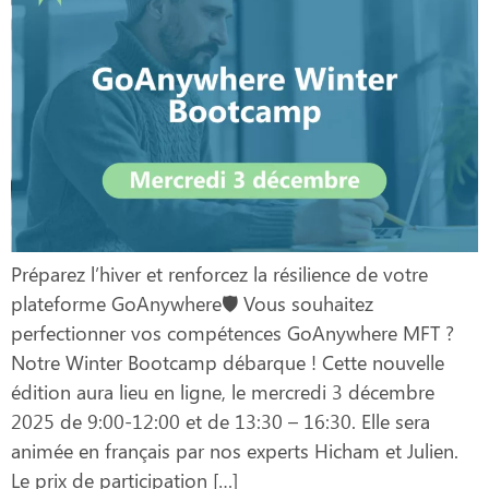
Préparez l’hiver et renforcez la résilience de votre
plateforme GoAnywhere🛡️ Vous souhaitez
perfectionner vos compétences GoAnywhere MFT ?
Notre Winter Bootcamp débarque ! Cette nouvelle
édition aura lieu en ligne, le mercredi 3 décembre
2025 de 9:00-12:00 et de 13:30 – 16:30. Elle sera
animée en français par nos experts Hicham et Julien.
Le prix de participation […]