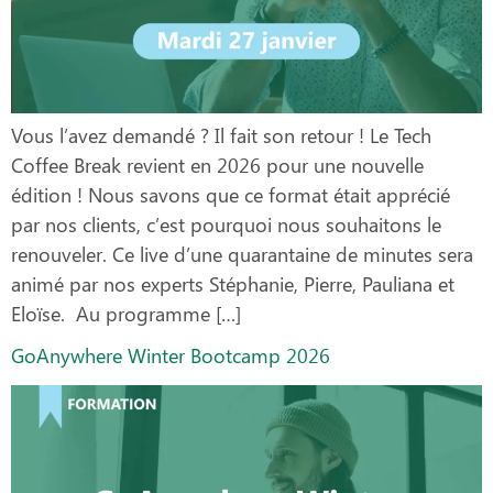
Vous l’avez demandé ? Il fait son retour ! Le Tech
Coffee Break revient en 2026 pour une nouvelle
édition ! Nous savons que ce format était apprécié
par nos clients, c’est pourquoi nous souhaitons le
renouveler. Ce live d’une quarantaine de minutes sera
animé par nos experts Stéphanie, Pierre, Pauliana et
Eloïse. Au programme […]
GoAnywhere Winter Bootcamp 2026