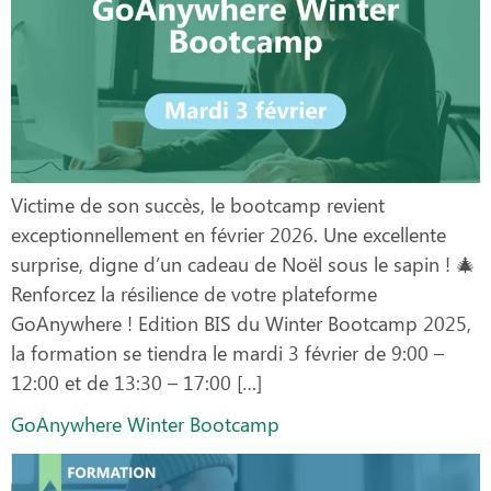
Victime de son succès, le bootcamp revient
exceptionnellement en février 2026. Une excellente
surprise, digne d’un cadeau de Noël sous le sapin ! 🎄
Renforcez la résilience de votre plateforme
GoAnywhere ! Edition BIS du Winter Bootcamp 2025,
la formation se tiendra le mardi 3 février de 9:00 –
12:00 et de 13:30 – 17:00 […]
GoAnywhere Winter Bootcamp