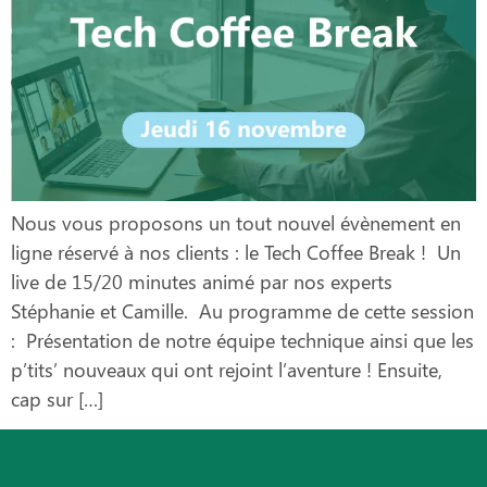
Nous vous proposons un tout nouvel évènement en
ligne réservé à nos clients : le Tech Coffee Break ! Un
live de 15/20 minutes animé par nos experts
Stéphanie et Camille. Au programme de cette session
: Présentation de notre équipe technique ainsi que les
p’tits’ nouveaux qui ont rejoint l’aventure ! Ensuite,
cap sur […]