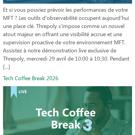
Et si vous pouviez prévoir les performances de votre
MFT ? Les outils d’observabilité occupent aujourd’hui
une place clé. Threpoly s’impose comme un nouvel
atout majeur en offrant une visibilité accrue et une
supervision proactive de votre environnement MFT.
Assistez à notre démonstration live exclusive de
Threpoly, mercredi 29 avril de 10:00 à 10:30. Pendant
[…]
Tech Coffee Break 2026