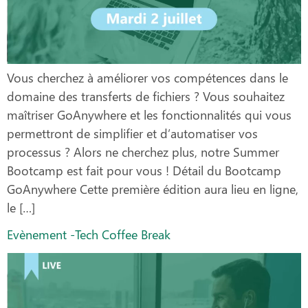
Vous cherchez à améliorer vos compétences dans le
domaine des transferts de fichiers ? Vous souhaitez
maîtriser GoAnywhere et les fonctionnalités qui vous
permettront de simplifier et d’automatiser vos
processus ? Alors ne cherchez plus, notre Summer
Bootcamp est fait pour vous ! Détail du Bootcamp
GoAnywhere Cette première édition aura lieu en ligne,
le […]
Evènement -Tech Coffee Break