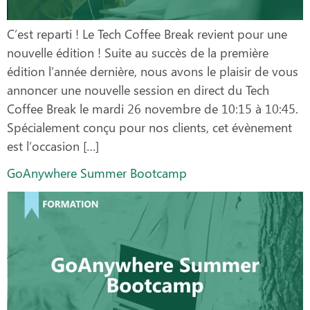
C’est reparti ! Le Tech Coffee Break revient pour une
nouvelle édition ! Suite au succès de la première
édition l’année dernière, nous avons le plaisir de vous
annoncer une nouvelle session en direct du Tech
Coffee Break le mardi 26 novembre de 10:15 à 10:45.
Spécialement conçu pour nos clients, cet évènement
est l’occasion […]
GoAnywhere Summer Bootcamp