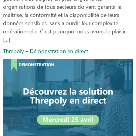
organisations de tous secteurs doivent garantir la
maîtrise, la conformité et la disponibilité de leurs
données sensibles, sans alourdir leur complexité
opérationnelle. C’est pourquoi nous avons le plaisir
[…]
Threpoly – Démonstration en direct