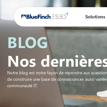
Solutions
BLOG
Nos dernières
Notre blog est notre façon de répondre aux questio
de construire une base de connaissances aussi variée
communauté IT.