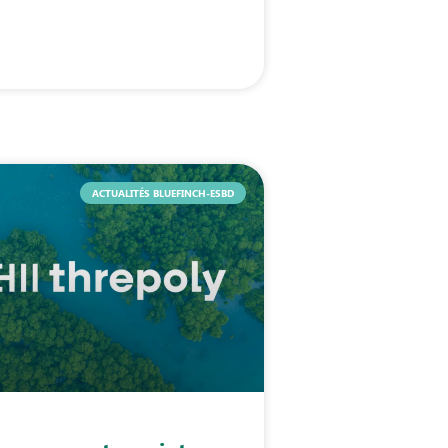
ACTUALITÉS BLUEFINCH-ESBD