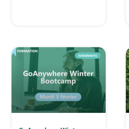
ÉVÉNEMENTS