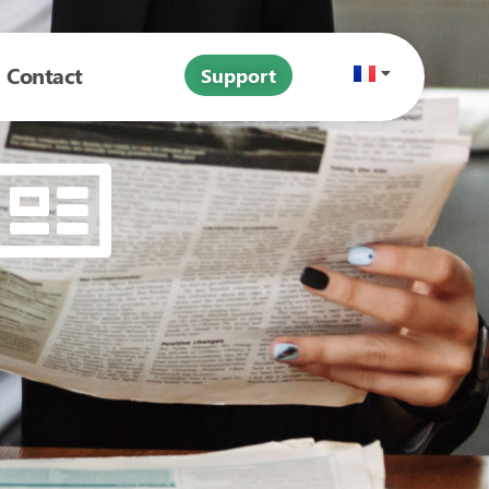
Contact
Support