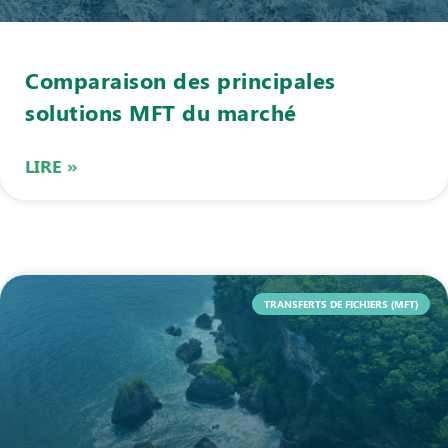
Comparaison des principales
solutions MFT du marché
LIRE »
TRANSFERTS DE FICHIERS (MFT)