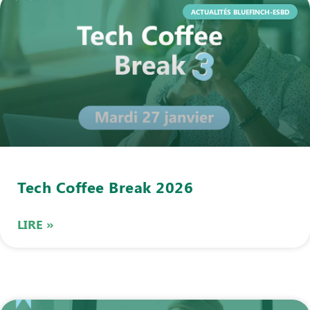
ACTUALITÉS BLUEFINCH-ESBD
Tech Coffee Break 2026
LIRE »