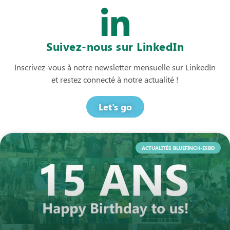
Suivez-nous sur LinkedIn
Inscrivez-vous à notre newsletter mensuelle sur LinkedIn
et restez connecté à notre actualité !
Let's go
ACTUALITÉS BLUEFINCH-ESBD