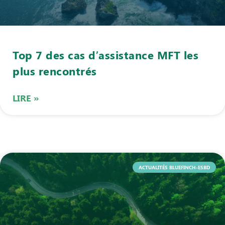
Top 7 des cas d’assistance MFT les
plus rencontrés
LIRE »
ACTUALITÉS BLUEFINCH-ESBD