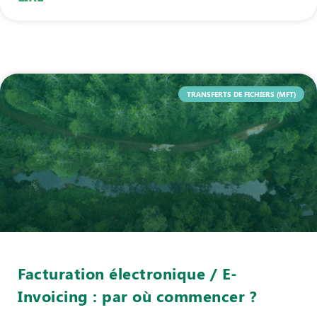
TRANSFERTS DE FICHIERS (MFT)
Facturation électronique / E-
Invoicing : par où commencer ?