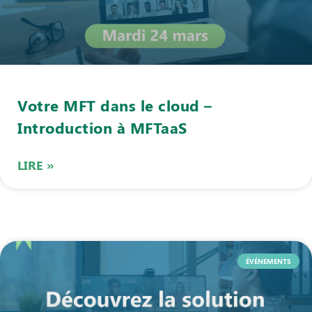
Votre MFT dans le cloud –
Introduction à MFTaaS
LIRE »
ÉVÉNEMENTS