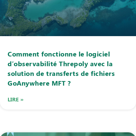
Comment fonctionne le logiciel
d’observabilité Threpoly avec la
solution de transferts de fichiers
GoAnywhere MFT ?
LIRE »