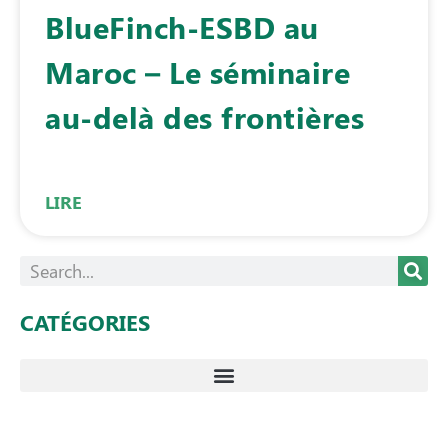
BlueFinch-ESBD au
Maroc – Le séminaire
au-delà des frontières
LIRE
CATÉGORIES