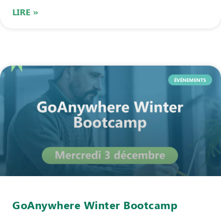
LIRE »
ÉVÉNEMENTS
GoAnywhere Winter Bootcamp