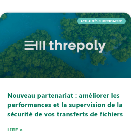
ACTUALITÉS BLUEFINCH-ESBD
Nouveau partenariat : améliorer les
performances et la supervision de la
sécurité de vos transferts de fichiers
LIRE »