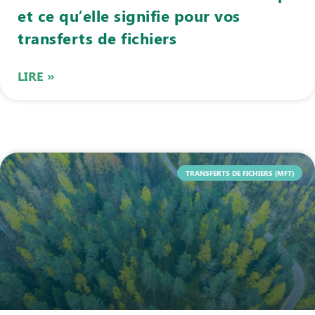
et ce qu’elle signifie pour vos
transferts de fichiers
LIRE »
TRANSFERTS DE FICHIERS (MFT)