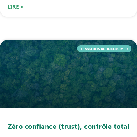
LIRE »
TRANSFERTS DE FICHIERS (MFT)
Zéro confiance (trust), contrôle total