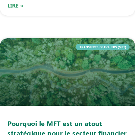
LIRE »
TRANSFERTS DE FICHIERS (MFT)
Pourquoi le MFT est un atout
stratégique pour le secteur financier