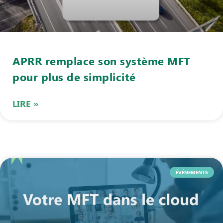
APRR remplace son système MFT
pour plus de simplicité
LIRE »
ÉVÉNEMENTS