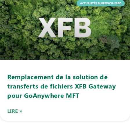
ACTUALITÉS BLUEFINCH-ESBD
Remplacement de la solution de
transferts de fichiers XFB Gateway
pour GoAnywhere MFT
LIRE »