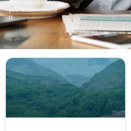
variée que possible
pour la communauté
IT.