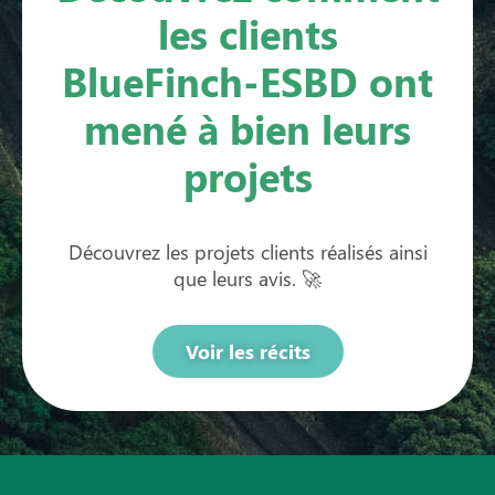
les clients
BlueFinch-ESBD ont
mené à bien leurs
projets
Découvrez les projets clients réalisés ainsi
que leurs avis. 🚀
Voir les récits