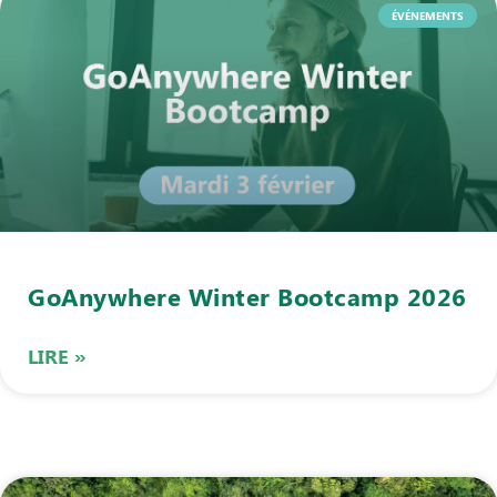
ÉVÉNEMENTS
GoAnywhere Winter Bootcamp 2026
LIRE »