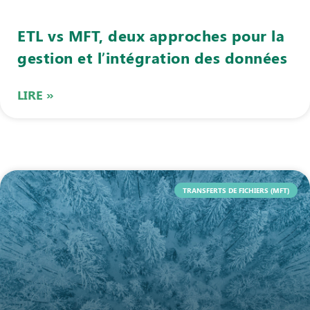
ETL vs MFT, deux approches pour la
gestion et l’intégration des données
LIRE »
TRANSFERTS DE FICHIERS (MFT)