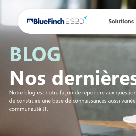
Solutions
BLOG
Nos dernières
Notre blog est notre façon de répondre aux questio
de construire une base de connaissances aussi variée
communauté IT.