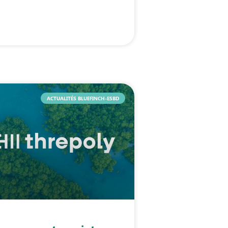
ACTUALITÉS BLUEFINCH-ESBD