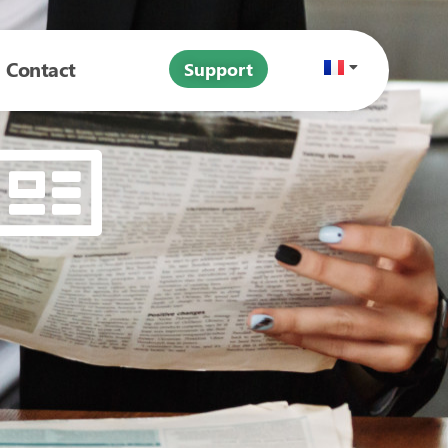
Contact
Support