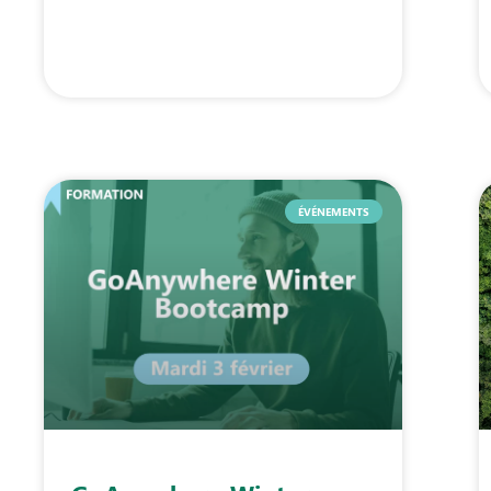
ÉVÉNEMENTS