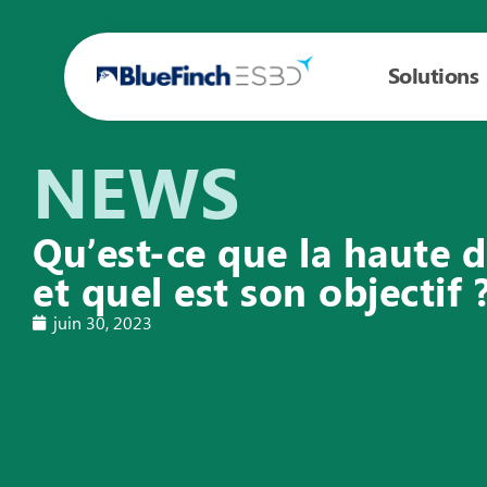
Solutions
NEWS
Qu’est-ce que la haute d
et quel est son objectif
juin 30, 2023