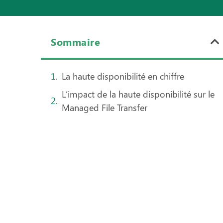
Sommaire
La haute disponibilité en chiffre
L’impact de la haute disponibilité sur le
Managed File Transfer