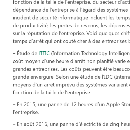
fonction de la taille de l’entreprise, du secteur d’acti
dépendance de l’entreprise à l’égard des systèmes
incident de sécurité informatique incluent les temps 
de productivité, les pertes de revenus, les dépenses
sur la réputation de l’entreprise.
Voici quelques chif
temps d’arrêt qui ont couté cher à des entreprises
– Étude de
l’ITIC
(Information Technology Intelligenc
coût moyen d’une heure d’arrêt non planifié varie 
grandes entreprises. Les coûts peuvent être beauco
grande envergure. Selon une étude de l’IDC (Intern
moyens d’un arrêt imprévu des systèmes variaient 
fonction de la taille de l’entreprise.
– En 2015, une panne de 12 heures d’un Apple Sto
l’entreprise.
– En août 2016, une panne d’électricité de cinq heu