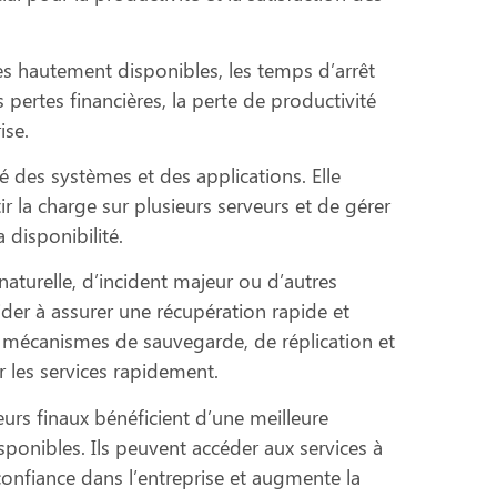
s hautement disponibles, les temps d’arrêt
pertes financières, la perte de productivité
ise.
ité des systèmes et des applications. Elle
r la charge sur plusieurs serveurs et de gérer
 disponibilité.
aturelle, d’incident majeur ou d’autres
der à assurer une récupération rapide et
s mécanismes de sauvegarde, de réplication et
 les services rapidement.
teurs finaux bénéficient d’une meilleure
ponibles. Ils peuvent accéder aux services à
confiance dans l’entreprise et augmente la