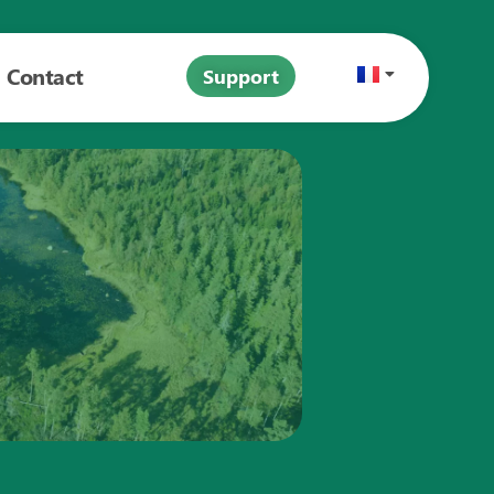
Contact
Support