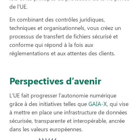
de l’UE.
En combinant des contrôles juridiques,
techniques et organisationnels, vous créez un
processus de transfert de fichiers sécurisé et
conforme qui répond à la fois aux
réglementations et aux attentes des clients.
Perspectives d’avenir
L’UE fait progresser l’autonomie numérique
grâce à des initiatives telles que
GAIA-X
, qui vise
à mettre en place une infrastructure de données
sécurisée, transparente et interopérable, ancrée
dans les valeurs européennes.