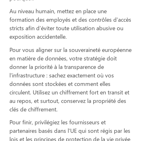
Au niveau humain, mettez en place une
formation des employés et des contrôles d’accès
stricts afin d’éviter toute utilisation abusive ou
exposition accidentelle.
Pour vous aligner sur la souveraineté européenne
en matière de données, votre stratégie doit
donner la priorité à la transparence de
l’infrastructure : sachez exactement où vos
données sont stockées et comment elles
circulent. Utilisez un chiffrement fort en transit et
au repos, et surtout, conservez la propriété des
clés de chiffrement.
Pour finir, privilégiez les fournisseurs et
partenaires basés dans l’UE qui sont régis par les
lois et les principes de protection de la vie privée