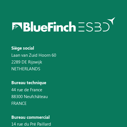
Siège social
Laan van Zuid Hoorn 60
2289 DE Rijswijk
NETHERLANDS
Bureau technique
44 rue de France
88300 Neufchâteau
FRANCE
Bureau commercial
14 rue du Pré Paillard