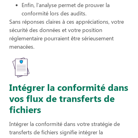
Enfin, l’analyse permet de prouver la
conformité lors des audits.
Sans réponses claires à ces appréciations, votre
sécurité des données et votre position
réglementaire pourraient être sérieusement
menacées.
Intégrer la conformité dans
vos flux de transferts de
fichiers
Intégrer la conformité dans votre stratégie de
transferts de fichiers signifie intégrer la