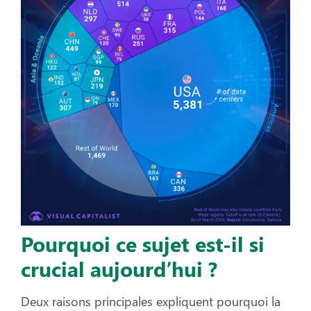
Pourquoi ce sujet est-il si
crucial aujourd’hui ?
Deux raisons principales expliquent pourquoi la