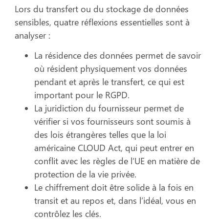
Lors du transfert ou du stockage de données
sensibles, quatre réflexions essentielles sont à
analyser :
La résidence des données permet de savoir
où résident physiquement vos données
pendant et après le transfert, ce qui est
important pour le RGPD.
La juridiction du fournisseur permet de
vérifier si vos fournisseurs sont soumis à
des lois étrangères telles que la loi
américaine CLOUD Act, qui peut entrer en
conflit avec les règles de l’UE en matière de
protection de la vie privée.
Le chiffrement doit être solide à la fois en
transit et au repos et, dans l’idéal, vous en
contrôlez les clés.