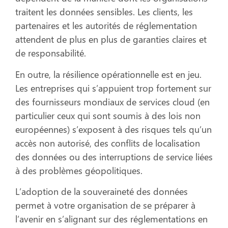
traitent les données sensibles. Les clients, les
partenaires et les autorités de réglementation
attendent de plus en plus de garanties claires et
de responsabilité.
En outre, la résilience opérationnelle est en jeu.
Les entreprises qui s’appuient trop fortement sur
des fournisseurs mondiaux de services cloud (en
particulier ceux qui sont soumis à des lois non
européennes) s’exposent à des risques tels qu’un
accès non autorisé, des conflits de localisation
des données ou des interruptions de service liées
à des problèmes géopolitiques.
L’adoption de la souveraineté des données
permet à votre organisation de se préparer à
l’avenir en s’alignant sur des réglementations en