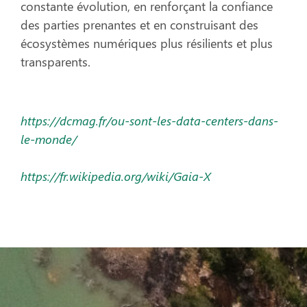
constante évolution, en renforçant la confiance
des parties prenantes et en construisant des
écosystèmes numériques plus résilients et plus
transparents.
https://dcmag.fr/ou-sont-les-data-centers-dans-
le-monde/
https://fr.wikipedia.org/wiki/Gaia-X