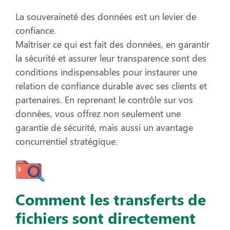
La souveraineté des données est un levier de
confiance.
Maîtriser ce qui est fait des données, en garantir
la sécurité et assurer leur transparence sont des
conditions indispensables pour instaurer une
relation de confiance durable avec ses clients et
partenaires. En reprenant le contrôle sur vos
données, vous offrez non seulement une
garantie de sécurité, mais aussi un avantage
concurrentiel stratégique.
Comment les transferts de
fichiers sont directement