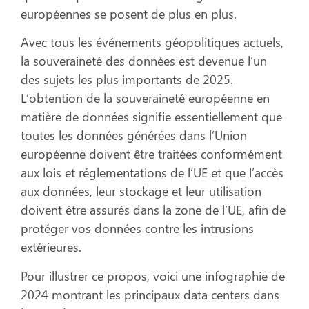
européennes se posent de plus en plus.
Avec tous les événements géopolitiques actuels,
la souveraineté des données est devenue l’un
des sujets les plus importants de 2025.
L’obtention de la souveraineté européenne en
matière de données signifie essentiellement que
toutes les données générées dans l’Union
européenne doivent être traitées conformément
aux lois et réglementations de l’UE et que l’accès
aux données, leur stockage et leur utilisation
doivent être assurés dans la zone de l’UE, afin de
protéger vos données contre les intrusions
extérieures.
Pour illustrer ce propos, voici une infographie de
2024 montrant les principaux data centers dans