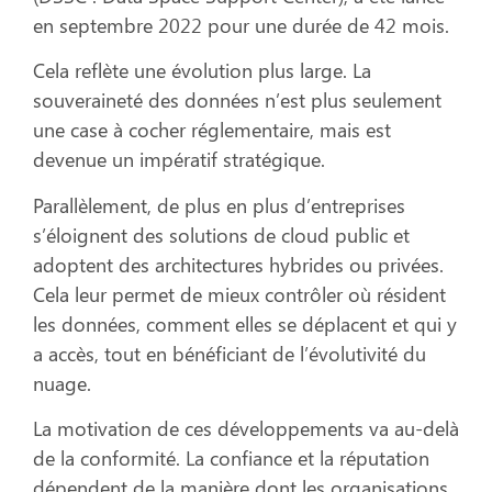
en septembre 2022 pour une durée de 42 mois.
Cela reflète une évolution plus large. La
souveraineté des données n’est plus seulement
une case à cocher réglementaire, mais est
devenue un impératif stratégique.
Parallèlement, de plus en plus d’entreprises
s’éloignent des solutions de cloud public et
adoptent des architectures hybrides ou privées.
Cela leur permet de mieux contrôler où résident
les données, comment elles se déplacent et qui y
a accès, tout en bénéficiant de l’évolutivité du
nuage.
La motivation de ces développements va au-delà
de la conformité. La confiance et la réputation
dépendent de la manière dont les organisations