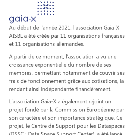
Au début de l’année 2021, l’association Gaia-X
AISBL a été créée par 11 organisations françaises
et 11 organisations allemandes.
A partir de ce moment, l’association a vu une
croissance exponentielle du nombre de ses
membres, permettant notamment de couvrir ses
frais de fonctionnement grâce aux cotisations, la
rendant ainsi indépendante financièrement.
L’association Gaia-X a également rejoint un
projet fondé par la Commission Européenne par
son caractère et son importance stratégique. Ce
projet, le Centre de Support pour les Dataspaces
(DSSC : Data Space Support Center), a été lancé