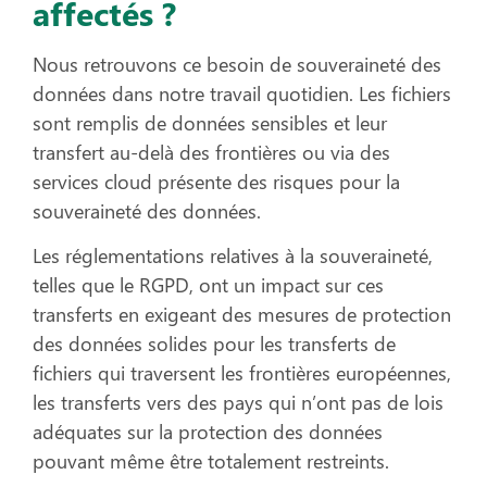
affectés ?
Nous retrouvons ce besoin de souveraineté des
données dans notre travail quotidien. Les fichiers
sont remplis de données sensibles et leur
transfert au-delà des frontières ou via des
services cloud présente des risques pour la
souveraineté des données.
Les réglementations relatives à la souveraineté,
telles que le RGPD, ont un impact sur ces
transferts en exigeant des mesures de protection
des données solides pour les transferts de
fichiers qui traversent les frontières européennes,
les transferts vers des pays qui n’ont pas de lois
adéquates sur la protection des données
pouvant même être totalement restreints.