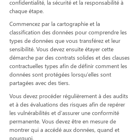
confidentialité, la sécurité et la responsabilité à
chaque étape.
Commencez par la cartographie et la
classification des données pour comprendre les
types de données que vous transférez et leur
sensibilité. Vous devez ensuite étayer cette
démarche par des contrats solides et des clauses
contractuelles types afin de définir comment les
données sont protégées lorsqu’elles sont
partagées avec des tiers.
Vous devez procéder régulièrement à des audits
et à des évaluations des risques afin de repérer
les vulnérabilités et d’assurer une conformité
permanente. Vous devez être en mesure de
montrer qui a accédé aux données, quand et
pourquoi.