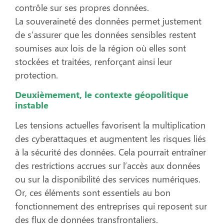
contrôle sur ses propres données.
La souveraineté des données permet justement
de s’assurer que les données sensibles restent
soumises aux lois de la région où elles sont
stockées et traitées, renforçant ainsi leur
protection.
D
euxièmement, le contexte géopolitique
instable
Les tensions actuelles favorisent la multiplication
des cyberattaques et augmentent les risques liés
à la sécurité des données. Cela pourrait entraîner
des restrictions accrues sur l’accès aux données
ou sur la disponibilité des services numériques.
Or, ces éléments sont essentiels au bon
fonctionnement des entreprises qui reposent sur
des flux de données transfrontaliers.