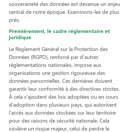
souveraineté des données est devenue un enjeu
central de notre époque. Examinons-les de plus
près.
P
remièrement, le cadre réglementaire et
juridique
Le Règlement Général sur la Protection des
Données (RGPD), renforcé par d’autres
réglementations nationales, impose aux
organisations une gestion rigoureuse des
données personnelles. Ces dernières doivent
garantir leur conformité à des directives strictes.
À cela s’ajoutent des lois adoptées ou en cours
d’adoption dans plusieurs pays, qui autorisent
l’accès aux données stockées sur leur territoire
pour des raisons de sécurité nationale. Cela
soulève un risque majeur, celui de perdre le