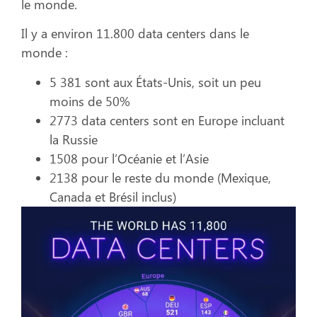
le monde.
Il y a environ 11.800 data centers dans le
monde :
5 381 sont aux États-Unis, soit un peu
moins de 50%
2773 data centers sont en Europe incluant
la Russie
1508 pour l’Océanie et l’Asie
2138 pour le reste du monde (Mexique,
Canada et Brésil inclus)