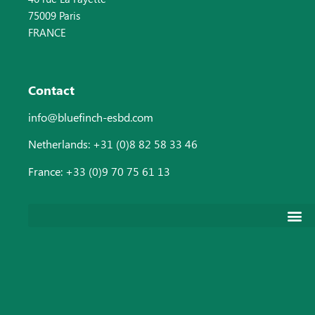
75009 Paris
FRANCE
Contact
info@bluefinch-esbd.com
Netherlands: +31 (0)8 82 58 33 46
France:
+33 (0)9 70 75 61 13