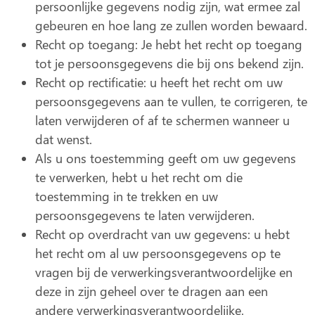
persoonlijke gegevens nodig zijn, wat ermee zal
gebeuren en hoe lang ze zullen worden bewaard.
Recht op toegang: Je hebt het recht op toegang
tot je persoonsgegevens die bij ons bekend zijn.
Recht op rectificatie: u heeft het recht om uw
persoonsgegevens aan te vullen, te corrigeren, te
laten verwijderen of af te schermen wanneer u
dat wenst.
Als u ons toestemming geeft om uw gegevens
te verwerken, hebt u het recht om die
toestemming in te trekken en uw
persoonsgegevens te laten verwijderen.
Recht op overdracht van uw gegevens: u hebt
het recht om al uw persoonsgegevens op te
vragen bij de verwerkingsverantwoordelijke en
deze in zijn geheel over te dragen aan een
andere verwerkingsverantwoordelijke.