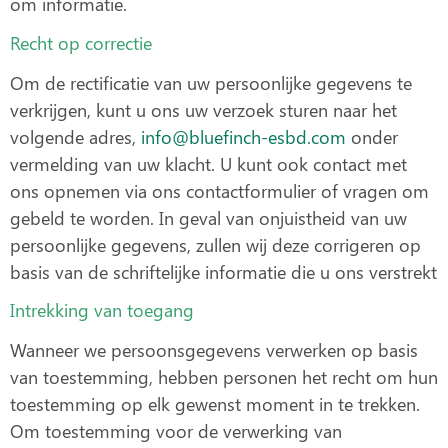
om informatie.
Recht op correctie
Om de rectificatie van uw persoonlijke gegevens te
verkrijgen, kunt u ons uw verzoek sturen naar het
volgende adres,
info@bluefinch-esbd.com
onder
vermelding van uw klacht. U kunt ook contact met
ons opnemen via ons contactformulier of vragen om
gebeld te worden. In geval van onjuistheid van uw
persoonlijke gegevens, zullen wij deze corrigeren op
basis van de schriftelijke informatie die u ons verstrekt
Intrekking van toegang
Wanneer we persoonsgegevens verwerken op basis
van toestemming, hebben personen het recht om hun
toestemming op elk gewenst moment in te trekken.
Om toestemming voor de verwerking van