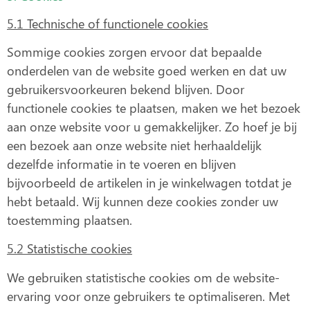
5.1 Technische of functionele cookies
Sommige cookies zorgen ervoor dat bepaalde
onderdelen van de website goed werken en dat uw
gebruikersvoorkeuren bekend blijven. Door
functionele cookies te plaatsen, maken we het bezoek
aan onze website voor u gemakkelijker. Zo hoef je bij
een bezoek aan onze website niet herhaaldelijk
dezelfde informatie in te voeren en blijven
bijvoorbeeld de artikelen in je winkelwagen totdat je
hebt betaald. Wij kunnen deze cookies zonder uw
toestemming plaatsen.
5.2 Statistische cookies
We gebruiken statistische cookies om de website-
ervaring voor onze gebruikers te optimaliseren. Met