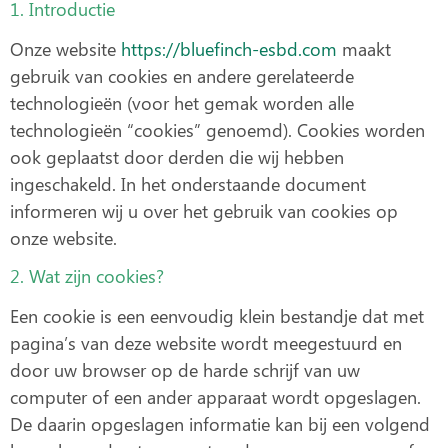
1. Introductie
Onze website
https://bluefinch-esbd.com
maakt
gebruik van cookies en andere gerelateerde
technologieën (voor het gemak worden alle
technologieën “cookies” genoemd). Cookies worden
ook geplaatst door derden die wij hebben
ingeschakeld. In het onderstaande document
informeren wij u over het gebruik van cookies op
onze website.
2. Wat zijn cookies?
Een cookie is een eenvoudig klein bestandje dat met
pagina’s van deze website wordt meegestuurd en
door uw browser op de harde schrijf van uw
computer of een ander apparaat wordt opgeslagen.
De daarin opgeslagen informatie kan bij een volgend