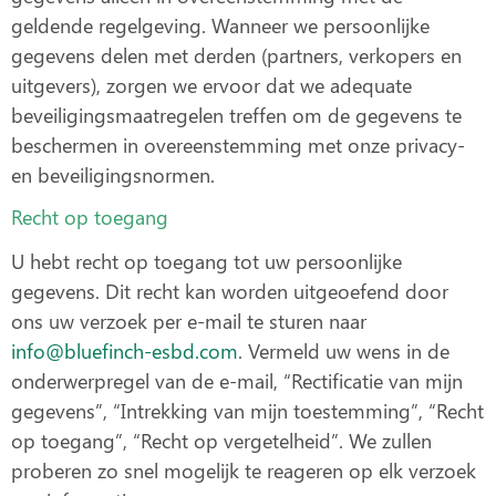
geldende regelgeving. Wanneer we persoonlijke
gegevens delen met derden (partners, verkopers en
uitgevers), zorgen we ervoor dat we adequate
beveiligingsmaatregelen treffen om de gegevens te
beschermen in overeenstemming met onze privacy-
en beveiligingsnormen.
Recht op toegang
U hebt recht op toegang tot uw persoonlijke
gegevens. Dit recht kan worden uitgeoefend door
ons uw verzoek per e-mail te sturen naar
info@bluefinch-esbd.com
. Vermeld uw wens in de
onderwerpregel van de e-mail, “Rectificatie van mijn
gegevens”, “Intrekking van mijn toestemming”, “Recht
op toegang”, “Recht op vergetelheid”. We zullen
proberen zo snel mogelijk te reageren op elk verzoek