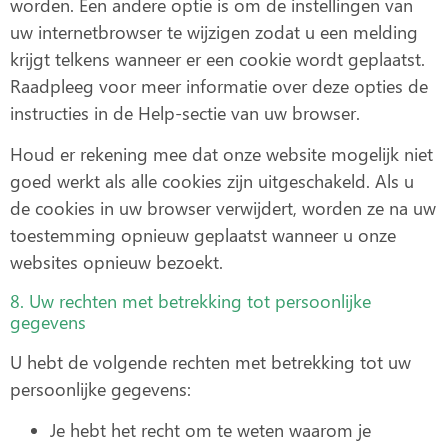
worden. Een andere optie is om de instellingen van
uw internetbrowser te wijzigen zodat u een melding
krijgt telkens wanneer er een cookie wordt geplaatst.
Raadpleeg voor meer informatie over deze opties de
instructies in de Help-sectie van uw browser.
Houd er rekening mee dat onze website mogelijk niet
goed werkt als alle cookies zijn uitgeschakeld. Als u
de cookies in uw browser verwijdert, worden ze na uw
toestemming opnieuw geplaatst wanneer u onze
websites opnieuw bezoekt.
8. Uw rechten met betrekking tot persoonlijke
gegevens
U hebt de volgende rechten met betrekking tot uw
persoonlijke gegevens:
Je hebt het recht om te weten waarom je