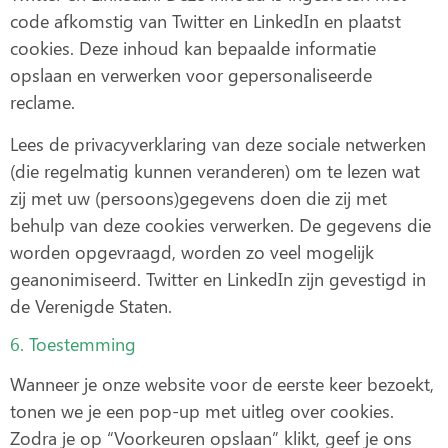
code afkomstig van Twitter en LinkedIn en plaatst
cookies. Deze inhoud kan bepaalde informatie
opslaan en verwerken voor gepersonaliseerde
reclame.
Lees de privacyverklaring van deze sociale netwerken
(die regelmatig kunnen veranderen) om te lezen wat
zij met uw (persoons)gegevens doen die zij met
behulp van deze cookies verwerken. De gegevens die
worden opgevraagd, worden zo veel mogelijk
geanonimiseerd. Twitter en LinkedIn zijn gevestigd in
de Verenigde Staten.
6. Toestemming
Wanneer je onze website voor de eerste keer bezoekt,
tonen we je een pop-up met uitleg over cookies.
Zodra je op “Voorkeuren opslaan” klikt, geef je ons