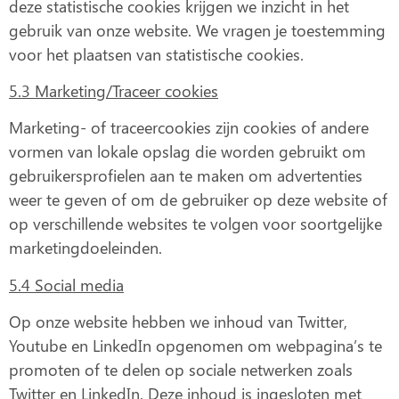
deze statistische cookies krijgen we inzicht in het
gebruik van onze website. We vragen je toestemming
voor het plaatsen van statistische cookies.
5.3 Marketing/Traceer cookies
Marketing- of traceercookies zijn cookies of andere
vormen van lokale opslag die worden gebruikt om
gebruikersprofielen aan te maken om advertenties
weer te geven of om de gebruiker op deze website of
op verschillende websites te volgen voor soortgelijke
marketingdoeleinden.
5.4 Social media
Op onze website hebben we inhoud van Twitter,
Youtube en LinkedIn opgenomen om webpagina’s te
promoten of te delen op sociale netwerken zoals
Twitter en LinkedIn. Deze inhoud is ingesloten met