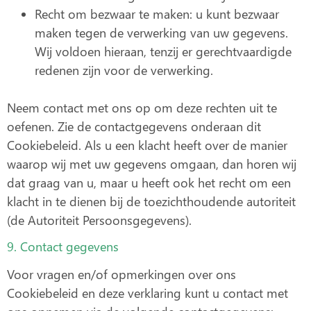
Recht om bezwaar te maken: u kunt bezwaar
maken tegen de verwerking van uw gegevens.
Wij voldoen hieraan, tenzij er gerechtvaardigde
redenen zijn voor de verwerking.
Neem contact met ons op om deze rechten uit te
oefenen. Zie de contactgegevens onderaan dit
Cookiebeleid. Als u een klacht heeft over de manier
waarop wij met uw gegevens omgaan, dan horen wij
dat graag van u, maar u heeft ook het recht om een
klacht in te dienen bij de toezichthoudende autoriteit
(de Autoriteit Persoonsgegevens).
9. Contact gegevens
Voor vragen en/of opmerkingen over ons
Cookiebeleid en deze verklaring kunt u contact met