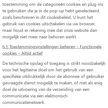
toestemming om de categorieën cookies en plug-ins
te gebruiken die je in de pop-up hebt geselecteerd,
zoals beschreven in dit cookiebeleid. U kunt het
gebruik van cookies uitschakelen via uw browser,
maar houd er rekening mee dat onze website dan
mogelijk niet meer naar behoren werkt.
6.1 Toestemmingsinstellingen beheren – Functionele
cookies – Altijd actief
De technische opslag of toegang is strikt noodzakelijk
voor het legitieme doel om het gebruik van een
specifieke uitdrukkelijk door de abonnee of gebruiker
gevraagde dienst mogelijk te maken, of met als enig
doel de uitvoering van de verzending van een
communicatie via een elektronisch
communicatienetwerk.