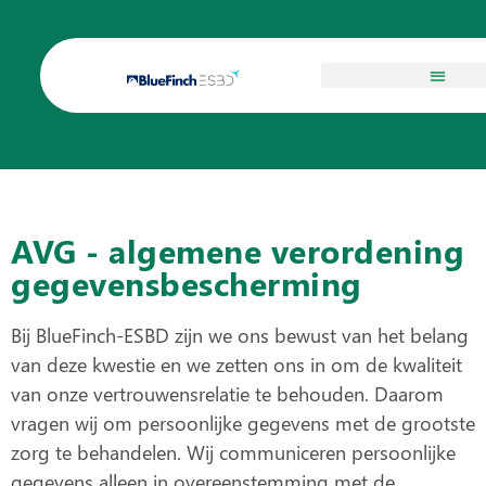
Cookies & AVG
AVG - algemene verordening
gegevensbescherming
Bij BlueFinch-ESBD zijn we ons bewust van het belang
van deze kwestie en we zetten ons in om de kwaliteit
van onze vertrouwensrelatie te behouden. Daarom
vragen wij om persoonlijke gegevens met de grootste
zorg te behandelen. Wij communiceren persoonlijke
gegevens alleen in overeenstemming met de