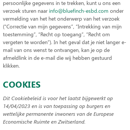
persoonlijke gegevens in te trekken, kunt u ons een
verzoek sturen naar
info@bluefinch-esbd.com
onder
vermelding van het het onderwerp van het verzoek
(“Correctie van mijn gegevens”, “Intrekking van mijn
toestemming”, “Recht op toegang”, “Recht om
vergeten te worden”). In het geval dat je niet langer e-
mail van ons wenst te ontvangen, kan je op de
afmeldlink in de e-mail die wij hebben gestuurd
klikken.
COOKIES
Dit Cookiebeleid is voor het laatst bijgewerkt op
14/04/2023 en is van toepassing op burgers en
wettelijke permanente inwoners van de Europese
Economische Ruimte en Zwitserland.