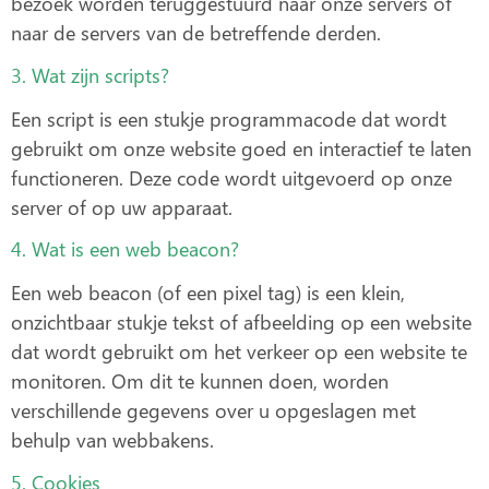
bezoek worden teruggestuurd naar onze servers of
naar de servers van de betreffende derden.
3. Wat zijn scripts?
Een script is een stukje programmacode dat wordt
gebruikt om onze website goed en interactief te laten
functioneren. Deze code wordt uitgevoerd op onze
server of op uw apparaat.
4. Wat is een web beacon?
Een web beacon (of een pixel tag) is een klein,
onzichtbaar stukje tekst of afbeelding op een website
dat wordt gebruikt om het verkeer op een website te
monitoren. Om dit te kunnen doen, worden
verschillende gegevens over u opgeslagen met
behulp van webbakens.
5. Cookies