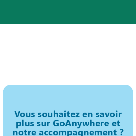
Vous souhaitez en savoir
plus sur GoAnywhere et
notre accompagnement ?