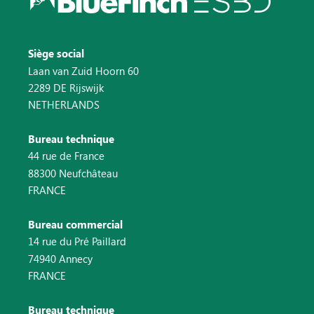
Siège social
Laan van Zuid Hoorn 60
2289 DE Rijswijk
NETHERLANDS
Bureau technique
44 rue de France
88300 Neufchâteau
FRANCE
Bureau commercial
14 rue du Pré Paillard
74940 Annecy
FRANCE
Bureau technique