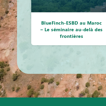
BlueFinch-ESBD au Maroc
– Le séminaire au-delà des
frontières