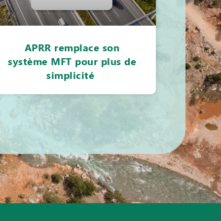
APRR remplace son
système MFT pour plus de
simplicité