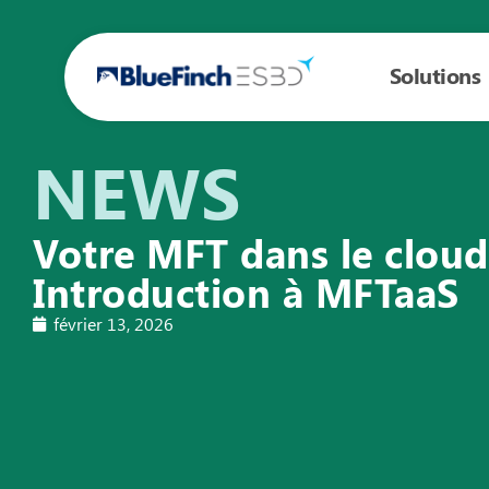
Solutions
NEWS
Votre MFT dans le cloud
Introduction à MFTaaS
février 13, 2026