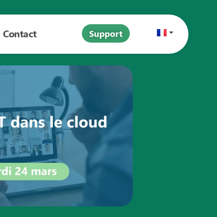
Contact
Support