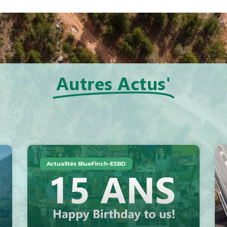
Autres Actus'
Actualités BlueFinch-ESBD