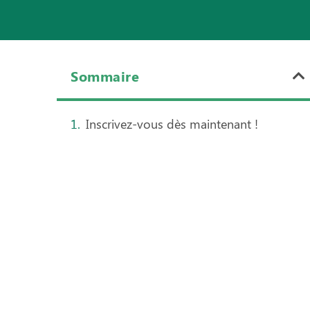
Sommaire
Inscrivez-vous dès maintenant !