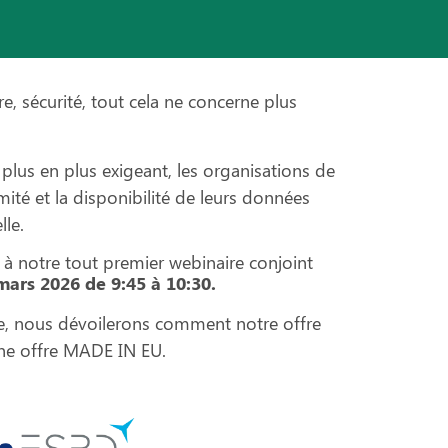
, sécurité, tout cela ne concerne plus
plus en plus exigeant, les organisations de
mité et la disponibilité de leurs données
lle.
r à notre tout premier webinaire conjoint
mars 2026 de 9:45 à 10:30.
e, nous dévoilerons comment notre offre
ne offre MADE IN EU.