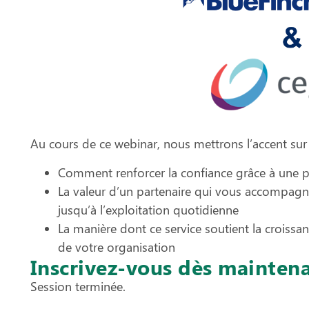
Au cours de ce webinar, nous mettrons l’accent sur
Comment renforcer la confiance grâce à une pl
La valeur d’un partenaire qui vous accompagn
jusqu’à l’exploitation quotidienne
La manière dont ce service soutient la croissanc
de votre organisation
Inscrivez-vous dès maintena
Session terminée.