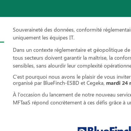
Souveraineté des données, conformité réglementaire
uniquement les équipes IT.
Dans un contexte réglementaire et géopolitique de 
tous secteurs doivent garantir la maîtrise, la confor
sensibles, sans alourdir leur complexité opérationne
C’est pourquoi nous avons le plaisir de vous invite
organisé par BlueFinch-ESBD et Cegeka,
mardi 24 
À l’occasion du lancement de notre nouveau servic
MFTaaS répond concrètement à ces défis grâce à u