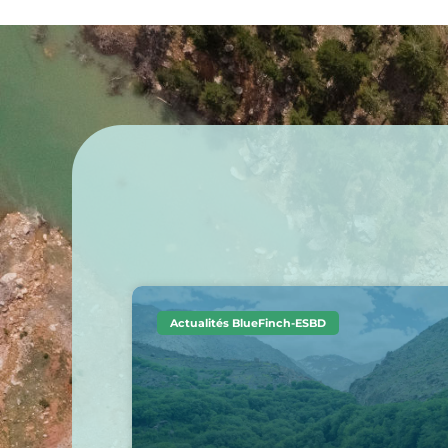
Actualités BlueFinch-ESBD