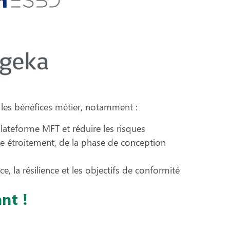
 les bénéfices métier, notamment :
ateforme MFT et réduire les risques
e étroitement, de la phase de conception
e, la résilience et les objectifs de conformité
nt !