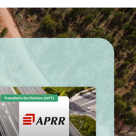
Transferts De Fichiers (MFT)