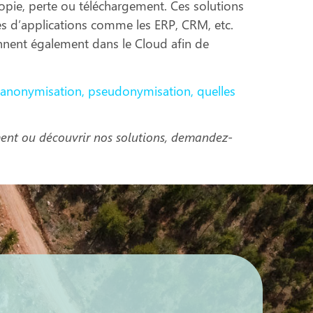
 copie, perte ou téléchargement. Ces solutions
es d’applications comme les ERP, CRM, etc.
ionnent également dans le Cloud afin de
, anonymisation, pseudonymisation, quelles
ment ou découvrir nos solutions, demandez-