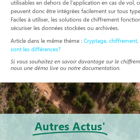
utilisables en dehors de l’application en cas de vol,
peuvent donc être intégrées facilement sur tous typ
Faciles à utiliser, les solutions de chiffrement fonct
sécuriser les données stockées ou archivées.
Article dans le même thème :
Cryptage, chiffrement
sont les différences?
Si vous souhaitez en savoir davantage sur le chiffre
nous une démo live ou notre documentation.
Autres Actus'