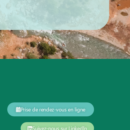
Prise de rendez-vous en ligne
Suivez-nous sur LinkedIn