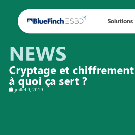
Solutions
NEWS
Cryptage et chiffrement
à quoi ça sert ?
juillet 9, 2019