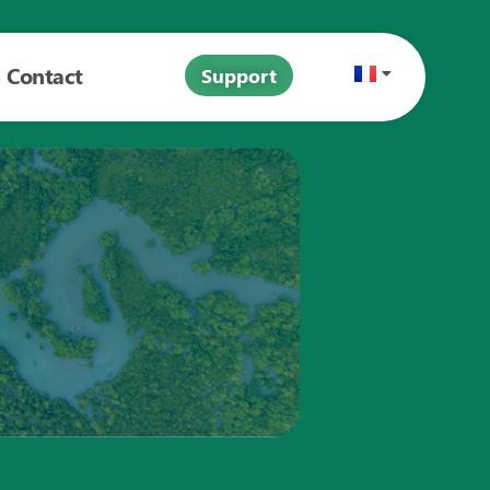
Contact
Support