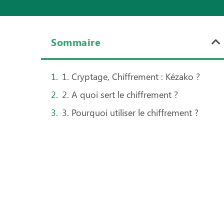
Sommaire
1. Cryptage, Chiffrement : Kézako ?
2. A quoi sert le chiffrement ?
3. Pourquoi utiliser le chiffrement ?