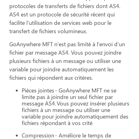
protocoles de transferts de fichiers dont AS4.
AS4 est un protocole de sécurité récent qui
facilite l’utilisation de services web pour le
transfert de fichiers volumineux.
GoAnywhere MFT n’est pas limité à l’envoi d’un
fichier par message AS4. Vous pouvez joindre
plusieurs fichiers à un message ou utiliser une
variable pour joindre automatiquement les
fichiers qui répondent aux critères.
Pièces jointes - GoAnywhere MFT ne se
limite pas à joindre un seul fichier par
message AS4. Vous pouvez insérer plusieurs
fichiers à un message ou utiliser une
variable pour joindre automatiquement des
fichiers répondant à vos critè
Compression - Améliore le temps de