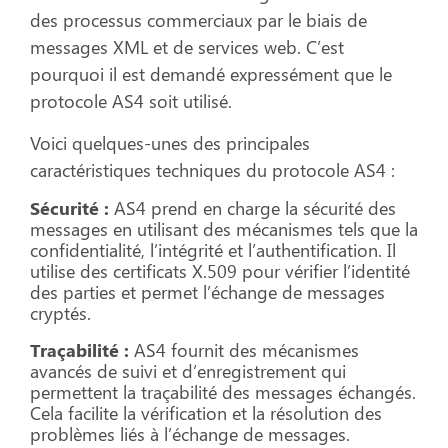
des processus commerciaux par le biais de
messages XML et de services web. C’est
pourquoi il est demandé expressément que le
protocole AS4 soit utilisé.
Voici quelques-unes des principales
caractéristiques techniques du protocole AS4 :
Sécurité :
AS4 prend en charge la sécurité des
messages en utilisant des mécanismes tels que la
confidentialité, l’intégrité et l’authentification. Il
utilise des certificats X.509 pour vérifier l’identité
des parties et permet l’échange de messages
cryptés.
Traçabilité :
AS4 fournit des mécanismes
avancés de suivi et d’enregistrement qui
permettent la traçabilité des messages échangés.
Cela facilite la vérification et la résolution des
problèmes liés à l’échange de messages.