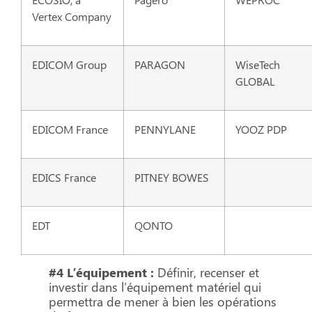
Vertex Company
EDICOM Group
PARAGON
WiseTech
GLOBAL
EDICOM France
PENNYLANE
YOOZ PDP
EDICS France
PITNEY BOWES
EDT
QONTO
#4 L’équipement :
Définir, recenser et
investir dans l’équipement matériel qui
permettra de mener à bien les opérations