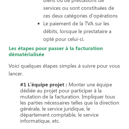
services ou sont constituées de
ces deux catégories d’opérations
Le paiement de la TVA sur les
débits, lorsque le prestataire a
opté pour celui-ci.
Les étapes pour passer à la facturation
dématérialisée
Voici quelques étapes simples à suivre pour vous
lancer.
#1 L’équipe projet :
Monter une équipe
dédiée au projet pour participer à la
mutation de la facturation. Impliquer tous
les parties nécessaires telles que la direction
générale, le service juridique, le
département comptable, le service
informatique, etc.