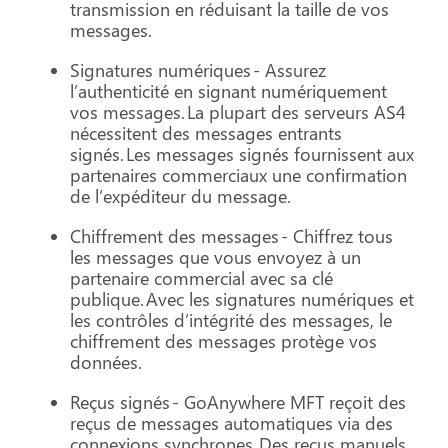
transmission en réduisant la taille de vos
messages.
Signatures numériques - Assurez
l’authenticité en signant numériquement
vos messages. La plupart des serveurs AS4
nécessitent des messages entrants
signés. Les messages signés fournissent aux
partenaires commerciaux une confirmation
de l’expéditeur du message.
Chiffrement des messages - Chiffrez tous
les messages que vous envoyez à un
partenaire commercial avec sa clé
publique. Avec les signatures numériques et
les contrôles d’intégrité des messages, le
chiffrement des messages protège vos
données.
Reçus signés - GoAnywhere MFT reçoit des
reçus de messages automatiques via des
connexions synchrones. Des reçus manuels