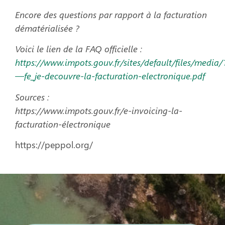
Encore des questions par rapport à la facturation
dématérialisée ?
Voici le lien de la FAQ officielle :
https://www.impots.gouv.fr/sites/default/files/media
—fe_je-decouvre-la-facturation-electronique.pdf
Sources :
https://www.impots.gouv.fr/e-invoicing-la-
facturation-électronique
https://peppol.org/