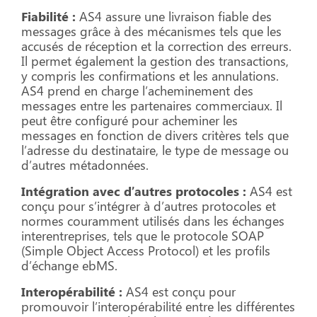
Fiabilité :
AS4 assure une livraison fiable des
messages grâce à des mécanismes tels que les
accusés de réception et la correction des erreurs.
Il permet également la gestion des transactions,
y compris les confirmations et les annulations.
AS4 prend en charge l’acheminement des
messages entre les partenaires commerciaux. Il
peut être configuré pour acheminer les
messages en fonction de divers critères tels que
l’adresse du destinataire, le type de message ou
d’autres métadonnées.
Intégration avec d’autres protocoles :
AS4 est
conçu pour s’intégrer à d’autres protocoles et
normes couramment utilisés dans les échanges
interentreprises, tels que le protocole SOAP
(Simple Object Access Protocol) et les profils
d’échange ebMS.
Interopérabilité :
AS4 est conçu pour
promouvoir l’interopérabilité entre les différentes