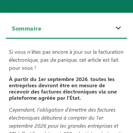
Sommaire
Si vous n’êtes pas encore à jour sur la facturation
électronique, pas de panique, cet article est fait
pour vous !
À partir du 1er septembre 2026
,
toutes les
entreprises devront être en mesure de
recevoir des factures électroniques via une
plateforme agréée par l’État.
Cependant, l’obligation d’émettre des factures
électroniques débutera à compter du 1er
septembre 2026 pour les grandes entreprises et