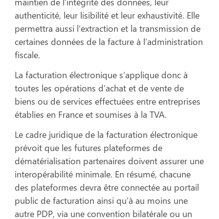
maintien de l’intégrité des données, leur
authenticité, leur lisibilité et leur exhaustivité. Elle
permettra aussi l’extraction et la transmission de
certaines données de la facture à l’administration
fiscale.
La facturation électronique s’applique donc à
toutes les opérations d’achat et de vente de
biens ou de services effectuées entre entreprises
établies en France et soumises à la TVA.
Le cadre juridique de la facturation électronique
prévoit que les futures plateformes de
dématérialisation partenaires doivent assurer une
interopérabilité minimale. En résumé, chacune
des plateformes devra être connectée au portail
public de facturation ainsi qu’à au moins une
autre PDP, via une convention bilatérale ou un