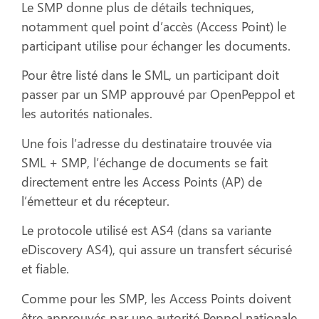
Le SMP donne plus de détails techniques,
notamment quel point d’accès (Access Point) le
participant utilise pour échanger les documents.
Pour être listé dans le SML, un participant doit
passer par un SMP approuvé par OpenPeppol et
les autorités nationales.
Une fois l’adresse du destinataire trouvée via
SML + SMP, l’échange de documents se fait
directement entre les Access Points (AP) de
l’émetteur et du récepteur.
Le protocole utilisé est AS4 (dans sa variante
eDiscovery AS4), qui assure un transfert sécurisé
et fiable.
Comme pour les SMP, les Access Points doivent
être approuvés par une autorité Peppol nationale