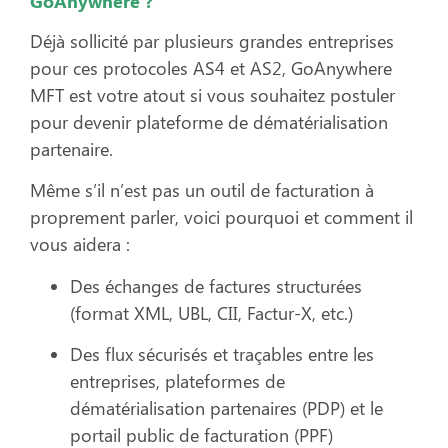
GoAnywhere ?
Déjà sollicité par plusieurs grandes entreprises
pour ces protocoles AS4 et AS2, GoAnywhere
MFT est votre atout si vous souhaitez postuler
pour devenir plateforme de dématérialisation
partenaire.
Même s’il n’est pas un outil de facturation à
proprement parler, voici pourquoi et comment il
vous aidera :
Des échanges de factures structurées
(format XML, UBL, CII, Factur-X, etc.)
Des flux sécurisés et traçables entre les
entreprises, plateformes de
dématérialisation partenaires (PDP) et le
portail public de facturation (PPF)