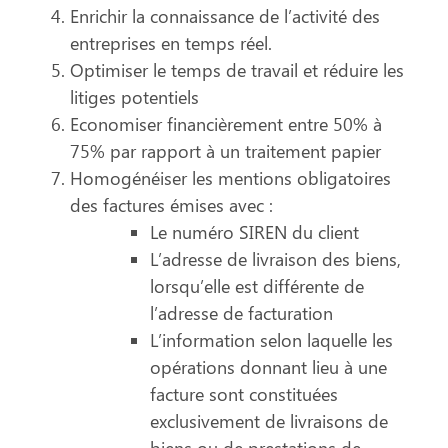
Enrichir la connaissance de l’activité des
entreprises en temps réel.
Optimiser le temps de travail et réduire les
litiges potentiels
Economiser financièrement entre 50% à
75% par rapport à un traitement papier
Homogénéiser les mentions obligatoires
des factures émises avec :
Le numéro SIREN du client
L’adresse de livraison des biens,
lorsqu’elle est différente de
l’adresse de facturation
L’information selon laquelle les
opérations donnant lieu à une
facture sont constituées
exclusivement de livraisons de
biens ou de prestations de