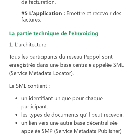
de facturation.
#5 L’application :
Émettre et recevoir des
factures.
La partie technique de l’eInvoicing
1. L’architecture
Tous les participants du réseau Peppol sont
enregistrés dans une base centrale appelée SML
(Service Metadata Locator).
Le SML contient :
un identifiant unique pour chaque
participant,
les types de documents qu’il peut recevoir,
un lien vers une autre base décentralisée
appelée SMP (Service Metadata Publisher).