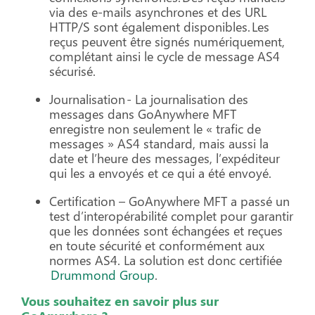
via des e-mails asynchrones et des URL
HTTP/S sont également disponibles. Les
reçus peuvent être signés numériquement,
complétant ainsi le cycle de message AS4
sécurisé.
Journalisation - La journalisation des
messages dans GoAnywhere MFT
enregistre non seulement le « trafic de
messages » AS4 standard, mais aussi la
date et l’heure des messages, l’expéditeur
qui les a envoyés et ce qui a été envoyé.
Certification – GoAnywhere MFT a passé un
test d’interopérabilité complet pour garantir
que les données sont échangées et reçues
en toute sécurité et conformément aux
normes AS4. La solution est donc certifiée
Drummond Group
.
Vous souhaitez en savoir plus sur