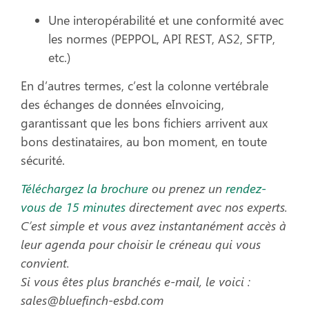
Une interopérabilité et une conformité avec
les normes (PEPPOL, API REST, AS2, SFTP,
etc.)
En d’autres termes, c’est la colonne vertébrale
des échanges de données eInvoicing,
garantissant que les bons fichiers arrivent aux
bons destinataires, au bon moment, en toute
sécurité.
Téléchargez la brochure
ou prenez un
rendez-
vous de 15 minutes
directement avec nos experts.
C’est simple et vous avez instantanément accès à
leur agenda pour choisir le créneau qui vous
convient.
Si vous êtes plus branchés e-mail, le voici :
sales@bluefinch-esbd.com