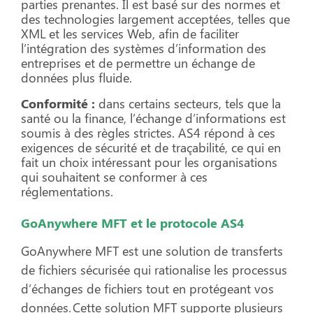
parties prenantes. Il est basé sur des normes et
des technologies largement acceptées, telles que
XML et les services Web, afin de faciliter
l’intégration des systèmes d’information des
entreprises et de permettre un échange de
données plus fluide.
Conformité :
dans certains secteurs, tels que la
santé ou la finance, l’échange d’informations est
soumis à des règles strictes. AS4 répond à ces
exigences de sécurité et de traçabilité, ce qui en
fait un choix intéressant pour les organisations
qui souhaitent se conformer à ces
réglementations.
GoAnywhere MFT et le protocole AS4
GoAnywhere MFT est une solution de transferts
de fichiers sécurisée qui rationalise les processus
d’échanges de fichiers tout en protégeant vos
données. Cette solution MFT supporte plusieurs