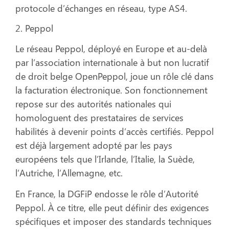
protocole d’échanges en réseau, type AS4.
2. Peppol
Le réseau Peppol, déployé en Europe et au-delà
par l’association internationale à but non lucratif
de droit belge OpenPeppol, joue un rôle clé dans
la facturation électronique. Son fonctionnement
repose sur des autorités nationales qui
homologuent des prestataires de services
habilités à devenir points d’accès certifiés. Peppol
est déjà largement adopté par les pays
européens tels que l’Irlande, l’Italie, la Suède,
l’Autriche, l’Allemagne, etc.
En France, la DGFiP endosse le rôle d’Autorité
Peppol. À ce titre, elle peut définir des exigences
spécifiques et imposer des standards techniques