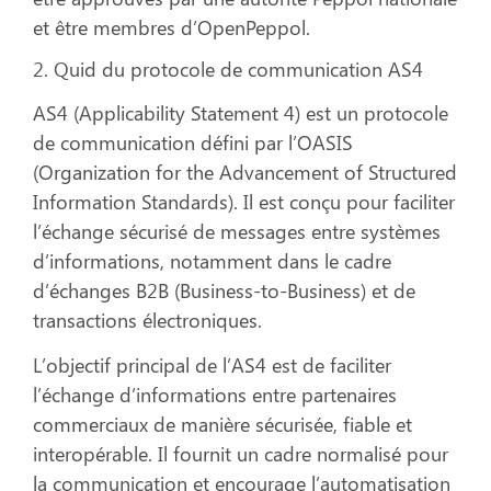
et être membres d’OpenPeppol.
2. Quid du protocole de communication AS4
AS4 (Applicability Statement 4) est un protocole
de communication défini par l’OASIS
(Organization for the Advancement of Structured
Information Standards). Il est conçu pour faciliter
l’échange sécurisé de messages entre systèmes
d’informations, notamment dans le cadre
d’échanges B2B (Business-to-Business) et de
transactions électroniques.
L’objectif principal de l’AS4 est de faciliter
l’échange d’informations entre partenaires
commerciaux de manière sécurisée, fiable et
interopérable. Il fournit un cadre normalisé pour
la communication et encourage l’automatisation