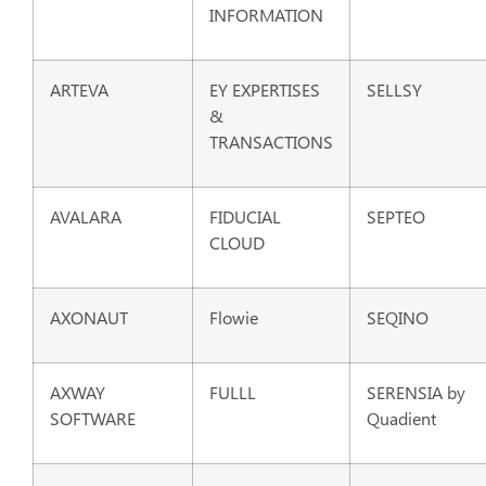
INFORMATION
ARTEVA
EY EXPERTISES
SELLSY
&
TRANSACTIONS
AVALARA
FIDUCIAL
SEPTEO
CLOUD
AXONAUT
Flowie
SEQINO
AXWAY
FULLL
SERENSIA by
SOFTWARE
Quadient