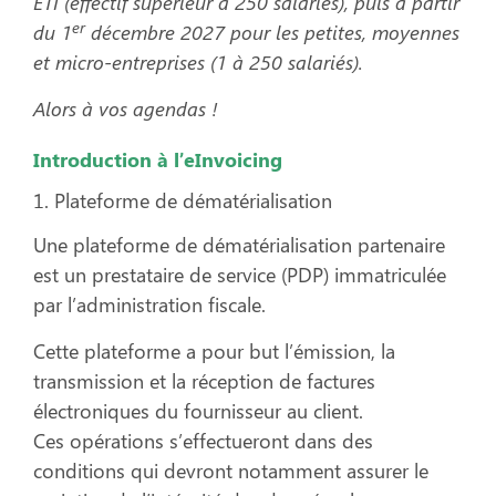
ETI (effectif supérieur à 250 salariés), puis à partir
er
du 1
décembre 2027 pour les petites, moyennes
et micro-entreprises (1 à 250 salariés).
Alors à vos agendas !
Introduction à l’eInvoicing
1. Plateforme de dématérialisation
Une plateforme de dématérialisation partenaire
est un prestataire de service (PDP) immatriculée
par l’administration fiscale.
Cette plateforme a pour but l’émission, la
transmission et la réception de factures
électroniques du fournisseur au client.
Ces opérations s’effectueront dans des
conditions qui devront notamment assurer le