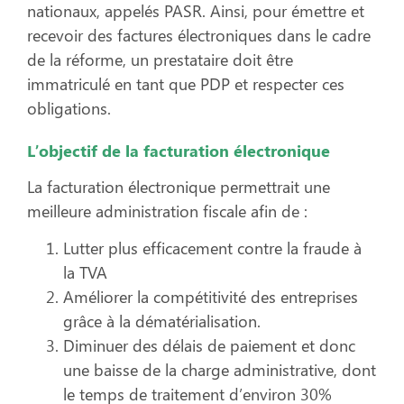
nationaux, appelés PASR. Ainsi, pour émettre et
recevoir des factures électroniques dans le cadre
de la réforme, un prestataire doit être
immatriculé en tant que PDP et respecter ces
obligations.
L’objectif de la facturation électronique
La facturation électronique permettrait une
meilleure administration fiscale afin de :
Lutter plus efficacement contre la fraude à
la TVA
Améliorer la compétitivité des entreprises
grâce à la dématérialisation.
Diminuer des délais de paiement et donc
une baisse de la charge administrative, dont
le temps de traitement d’environ 30%