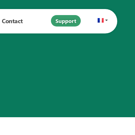
Contact
Support