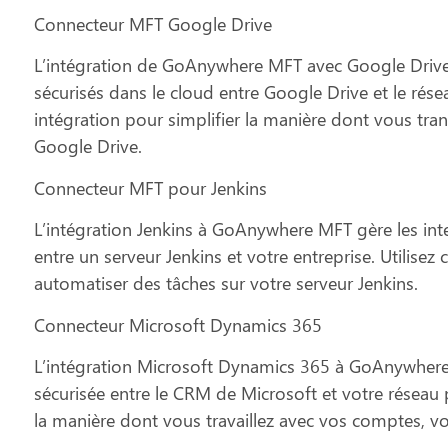
Connecteur MFT Google Drive
L’intégration de GoAnywhere MFT avec Google Drive p
sécurisés dans le cloud entre Google Drive et le réseau
intégration pour simplifier la manière dont vous tran
Google Drive.
Connecteur MFT pour Jenkins
L’intégration Jenkins à GoAnywhere MFT gère les inter
entre un serveur Jenkins et votre entreprise. Utilisez 
automatiser des tâches sur votre serveur Jenkins.
Connecteur Microsoft Dynamics 365
L’intégration Microsoft Dynamics 365 à GoAnywher
sécurisée entre le CRM de Microsoft et votre réseau pr
la manière dont vous travaillez avec vos comptes, vo