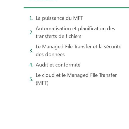
La puissance du MFT
Automatisation et planification des
transferts de fichiers
Le Managed File Transfer et la sécurité
des données
Audit et conformité
Le cloud et le Managed File Transfer
(MFT)