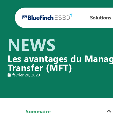
Solutions
NEWS
Les avantages du Manag
Transfer (MFT)
février 20, 2023
Sommaire