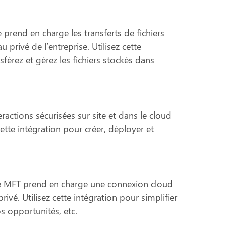
rend en charge les transferts de fichiers
 privé de l’entreprise. Utilisez cette
sférez et gérez les fichiers stockés dans
actions sécurisées sur site et dans le cloud
cette intégration pour créer, déployer et
e MFT prend en charge une connexion cloud
ivé. Utilisez cette intégration pour simplifier
s opportunités, etc.