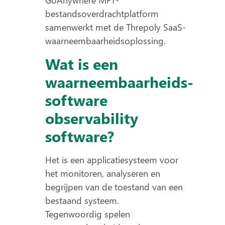
GoAnywhere MFT-
bestandsoverdrachtplatform
samenwerkt met de Threpoly SaaS-
waarneembaarheidsoplossing.
Wat is een
waarneembaarheids-
software
observability
software?
Het is een applicatiesysteem voor
het monitoren, analyseren en
begrijpen van de toestand van een
bestaand systeem.
Tegenwoordig spelen