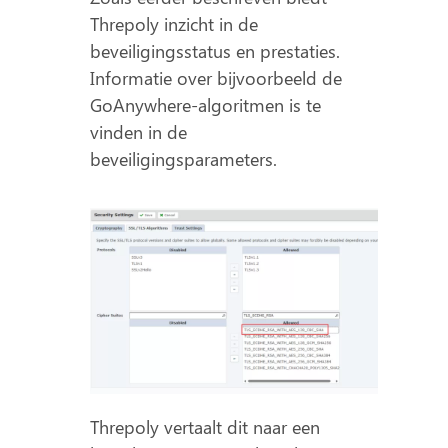
Threpoly inzicht in de
beveiligingsstatus en prestaties.
Informatie over bijvoorbeeld de
GoAnywhere-algoritmen is te
vinden in de
beveiligingsparameters.
Threpoly vertaalt dit naar een