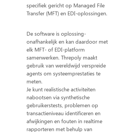
specifiek gericht op Managed File
Transfer (MFT) en EDI-oplossingen.
De software is oplossing-
onafhankelijk en kan daardoor met
elk MFT- of EDI-platform
samenwerken. Threpoly maakt
gebruik van wereldwijd verspreide
agents om systeemprestaties te
meten.
Je kunt realistische activiteiten
nabootsen via synthetische
gebruikerstests, problemen op
transactieniveau identificeren en
afwijkingen en fouten in realtime
rapporteren met behulp van