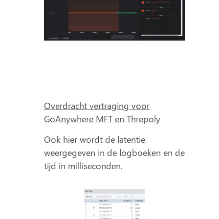
Overdracht vertraging voor
GoAnywhere MFT en Threpoly
Ook hier wordt de latentie
weergegeven in de logboeken en de
tijd in milliseconden.