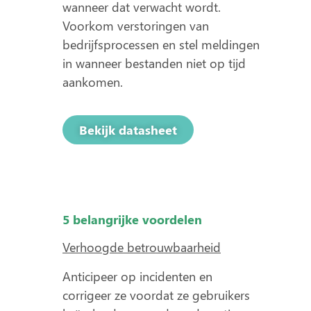
wanneer dat verwacht wordt.
Voorkom verstoringen van
bedrijfsprocessen en stel meldingen
in wanneer bestanden niet op tijd
aankomen.
Bekijk datasheet
5 belangrijke voordelen
Verhoogde betrouwbaarheid
Anticipeer op incidenten en
corrigeer ze voordat ze gebruikers