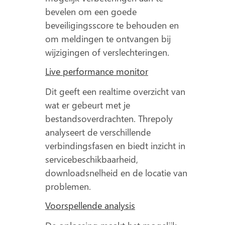
bevelen om een goede
beveiligingsscore te behouden en
om meldingen te ontvangen bij
wijzigingen of verslechteringen.
Live performance monitor
Dit geeft een realtime overzicht van
wat er gebeurt met je
bestandsoverdrachten. Threpoly
analyseert de verschillende
verbindingsfasen en biedt inzicht in
servicebeschikbaarheid,
downloadsnelheid en de locatie van
problemen.
Voorspellende analysis