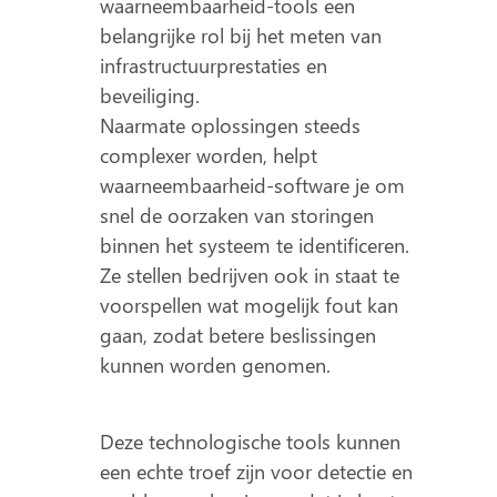
waarneembaarheid-tools een
belangrijke rol bij het meten van
infrastructuurprestaties en
beveiliging.
Naarmate oplossingen steeds
complexer worden, helpt
waarneembaarheid-software je om
snel de oorzaken van storingen
binnen het systeem te identificeren.
Ze stellen bedrijven ook in staat te
voorspellen wat mogelijk fout kan
gaan, zodat betere beslissingen
kunnen worden genomen.
Deze technologische tools kunnen
een echte troef zijn voor detectie en