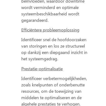
beïnvloeden, waardoor downtime
wordt verminderd en optimale
systeembeschikbaarheid wordt
gegarandeerd.
Efficiëntere probleemoplossing
Identificeer snel de hoofdoorzaken
van storingen en los ze structureel
op dankzij een diepgaand inzicht in
het systeemgedrag.
Prestatie-optimalisatie
Identificeer verbetermogelijkheden,
zoals knelpunten of onderbenutte
resources, om de toewijzing van
middelen te optimaliseren en de
algehele prestaties te verhogen.