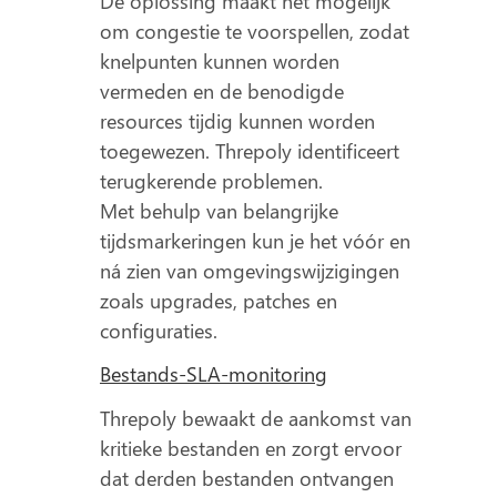
De oplossing maakt het mogelijk
om congestie te voorspellen, zodat
knelpunten kunnen worden
vermeden en de benodigde
resources tijdig kunnen worden
toegewezen. Threpoly identificeert
terugkerende problemen.
Met behulp van belangrijke
tijdsmarkeringen kun je het vóór en
ná zien van omgevingswijzigingen
zoals upgrades, patches en
configuraties.
Bestands-SLA-monitoring
Threpoly bewaakt de aankomst van
kritieke bestanden en zorgt ervoor
dat derden bestanden ontvangen