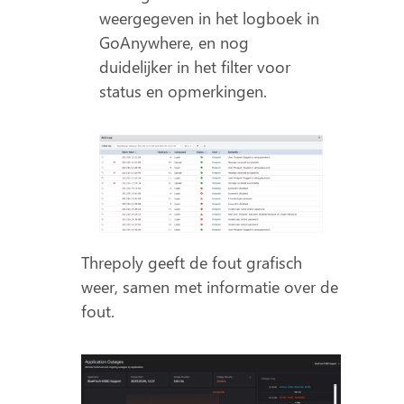
weergegeven in het logboek in
GoAnywhere, en nog
duidelijker in het filter voor
status en opmerkingen.
Threpoly geeft de fout grafisch
weer, samen met informatie over de
fout.