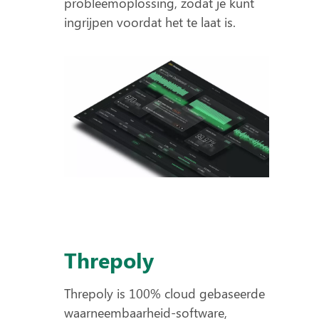
probleemoplossing, zodat je kunt
ingrijpen voordat het te laat is.
Threpoly
Threpoly is 100% cloud gebaseerde
waarneembaarheid-software,