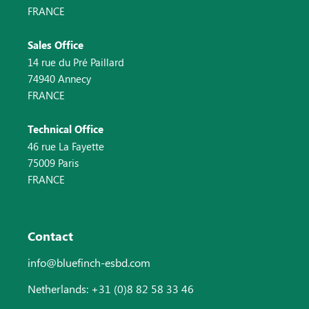
FRANCE
Sales Office
14 rue du Pré Paillard
74940 Annecy
FRANCE
Technical Office
46 rue La Fayette
75009 Paris
FRANCE
Contact
info@bluefinch-esbd.com
Netherlands: +31 (0)8 82 58 33 46