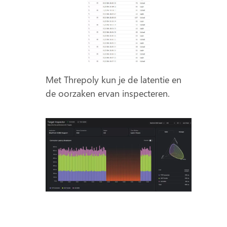
Met Threpoly kun je de latentie en
de oorzaken ervan inspecteren.