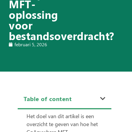
MFT-
oplossing
voor
bestandsoverdracht?
februari 5, 2026
Table of content
Het doel van dit artikel is een
overzicht te geven van hoe het