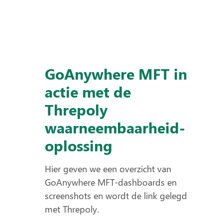
GoAnywhere MFT in
actie met de
Threpoly
waarneembaarheid-
oplossing
Hier geven we een overzicht van
GoAnywhere MFT-dashboards en
screenshots en wordt de link gelegd
met Threpoly.