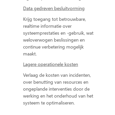
Data gedreven besluitvorming
Krijg toegang tot betrouwbare,
realtime informatie over
systeemprestaties en -gebruik, wat
weloverwogen beslissingen en
continue verbetering mogelijk
maakt.
Lagere operationele kosten
Verlaag de kosten van incidenten,
over benutting van resources en
ongeplande interventies door de
werking en het onderhoud van het
systeem te optimaliseren.