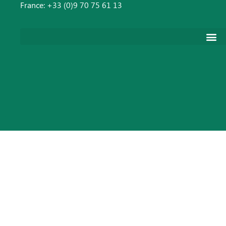
France:
+33 (0)9 70 75 61 13