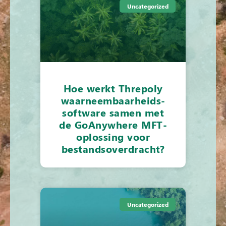
Uncategorized
Hoe werkt Threpoly
waarneembaarheids-
software samen met
de GoAnywhere MFT-
oplossing voor
bestandsoverdracht?
Uncategorized