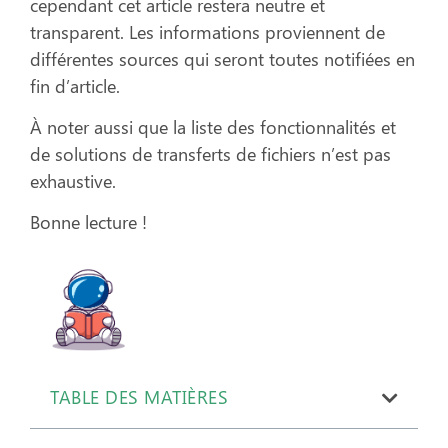
cependant cet article restera neutre et
transparent. Les informations proviennent de
différentes sources qui seront toutes notifiées en
fin d’article.
À noter aussi que la liste des fonctionnalités et
de solutions de transferts de fichiers n’est pas
exhaustive.
Bonne lecture !
TABLE DES MATIÈRES