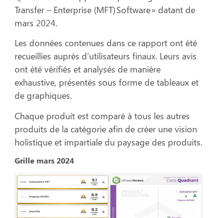
Transfer – Enterprise (MFT)
Software »
datant de
mars 2024.
Les données contenues dans ce rapport ont été
recueillies auprès d’utilisateurs finaux. Leurs avis
ont été vérifiés et analysés de manière
exhaustive, présentés sous forme de tableaux et
de graphiques.
Chaque produit est comparé à tous les autres
produits de la catégorie afin de créer une vision
holistique et impartiale du paysage des produits.
Grille mars 2024