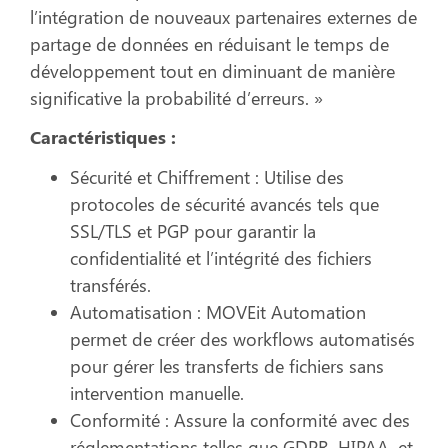
l’intégration de nouveaux partenaires externes de
partage de données en réduisant le temps de
développement tout en diminuant de manière
significative la probabilité d’erreurs. »
Caractéristiques :
Sécurité et Chiffrement :
Utilise des
protocoles de sécurité avancés tels que
SSL/TLS et PGP pour garantir la
confidentialité et l’intégrité des fichiers
transférés.
Automatisation :
MOVEit Automation
permet de créer des workflows automatisés
pour gérer les transferts de fichiers sans
intervention manuelle.
Conformité :
Assure la conformité avec des
réglementations telles que GDPR, HIPAA, et