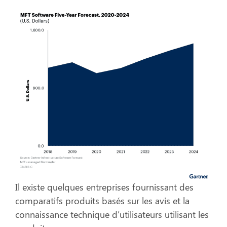
Il existe quelques entreprises fournissant des
comparatifs produits basés sur les avis et la
connaissance technique d’utilisateurs utilisant les