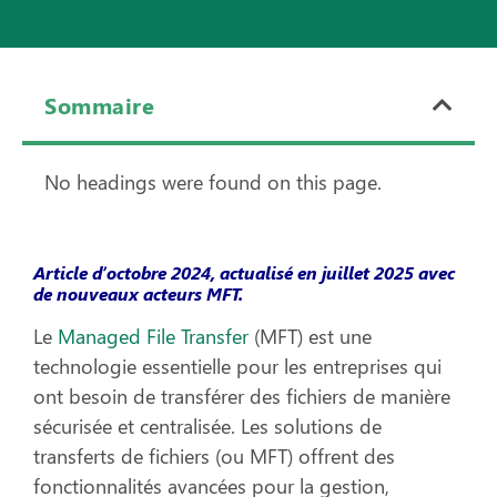
Sommaire
No headings were found on this page.
Article d’octobre 2024, actualisé en juillet 2025 avec
de nouveaux acteurs MFT.
Le
Managed File Transfer
(MFT) est une
technologie essentielle pour les entreprises qui
ont besoin de transférer des fichiers de manière
sécurisée et centralisée. Les solutions de
transferts de fichiers (ou MFT) offrent des
fonctionnalités avancées pour la gestion,