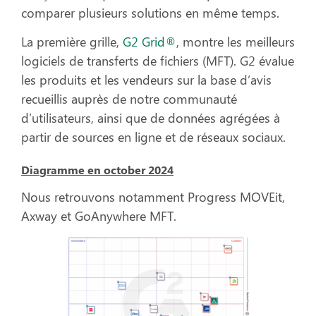
comparer plusieurs solutions en même temps.
La première grille,
G2 Grid®
, montre les meilleurs
logiciels de transferts de fichiers (MFT). G2 évalue
les produits et les vendeurs sur la base d’avis
recueillis auprès de notre communauté
d’utilisateurs, ainsi que de données agrégées à
partir de sources en ligne et de réseaux sociaux.
Diagramme en october 2024
Nous retrouvons notamment Progress MOVEit,
Axway et GoAnywhere MFT.