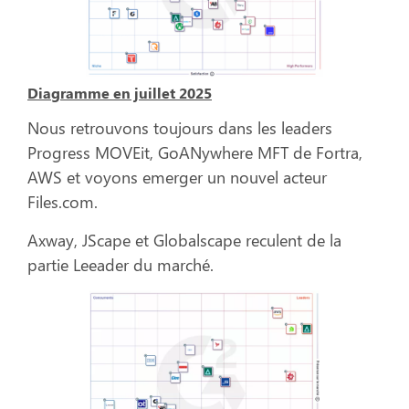
Diagramme en juillet 2025
Nous retrouvons toujours dans les leaders
Progress MOVEit, GoANywhere MFT de Fortra,
AWS et voyons emerger un nouvel acteur
Files.com.
Axway, JScape et Globalscape reculent de la
partie Leeader du marché.