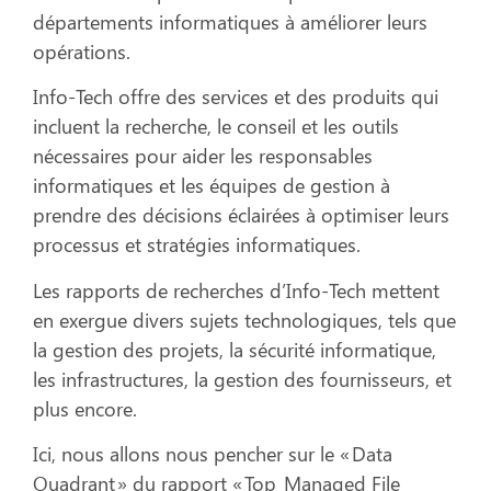
départements informatiques à améliorer leurs
opérations.
Info-Tech offre des services et des produits qui
incluent la recherche, le conseil et les outils
nécessaires pour aider les responsables
informatiques et les équipes de gestion à
prendre des décisions éclairées à optimiser leurs
processus et stratégies informatiques.
Les rapports de recherches d’Info-Tech mettent
en exergue divers sujets technologiques, tels que
la gestion des projets, la sécurité informatique,
les infrastructures, la gestion des fournisseurs, et
plus encore.
Ici, nous allons nous pencher sur le « Data
Quadrant » du rapport
«
Top
Managed File