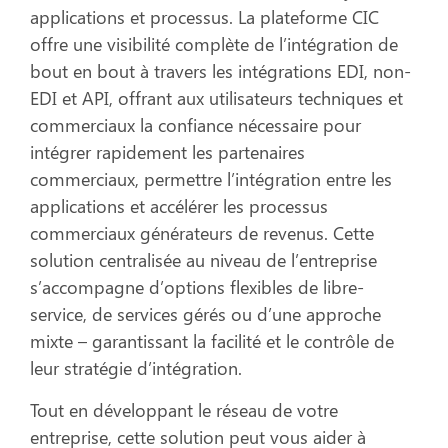
applications et processus. La plateforme CIC
offre une visibilité complète de l’intégration de
bout en bout à travers les intégrations EDI, non-
EDI et API, offrant aux utilisateurs techniques et
commerciaux la confiance nécessaire pour
intégrer rapidement les partenaires
commerciaux, permettre l’intégration entre les
applications et accélérer les processus
commerciaux générateurs de revenus. Cette
solution centralisée au niveau de l’entreprise
s’accompagne d’options flexibles de libre-
service, de services gérés ou d’une approche
mixte – garantissant la facilité et le contrôle de
leur stratégie d’intégration.
Tout en développant le réseau de votre
entreprise, cette solution peut vous aider à