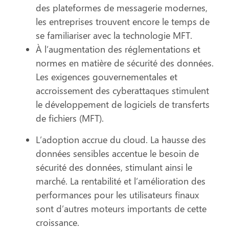
des plateformes de messagerie modernes,
les entreprises trouvent encore le temps de
se familiariser avec la technologie MFT.
À l’augmentation des réglementations et
normes en matière de sécurité des données.
Les exigences gouvernementales et
accroissement des cyberattaques stimulent
le développement de logiciels de transferts
de fichiers (MFT).
L’adoption accrue du cloud.
La hausse des
données sensibles accentue le besoin de
sécurité des données, stimulant ainsi le
marché. La rentabilité et l’amélioration des
performances pour les utilisateurs finaux
sont d’autres moteurs importants de cette
croissance.