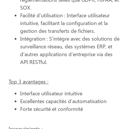
SOX.
Facilité d’utilisation :
Interface utilisateur
intuitive, facilitant la configuration et la
gestion des transferts de fichiers.
Intégration :
S’intègre avec des solutions de
surveillance réseau, des systèmes ERP, et
d’autres applications d’entreprise via des
API RESTful.
Top 3 avantages :
Interface utilisateur intuitive
Excellentes capacités d’automatisation
Forte sécurité et conformité
Inconvénients :