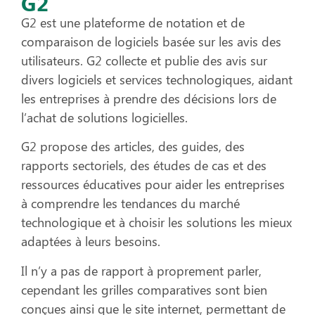
G2
G2 est une plateforme de notation et de
comparaison de logiciels basée sur les avis des
utilisateurs. G2 collecte et publie des avis sur
divers logiciels et services technologiques, aidant
les entreprises à prendre des décisions lors de
l’achat de solutions logicielles.
G2 propose des articles, des guides, des
rapports sectoriels, des études de cas et des
ressources éducatives pour aider les entreprises
à comprendre les tendances du marché
technologique et à choisir les solutions les mieux
adaptées à leurs besoins.
Il n’y a pas de rapport à proprement parler,
cependant les grilles comparatives sont bien
conçues ainsi que le site internet, permettant de