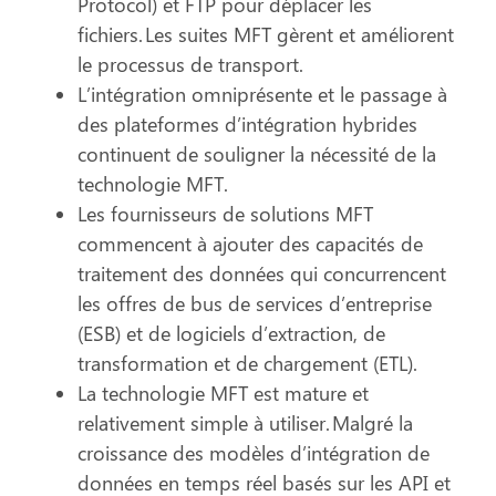
Protocol) et FTP pour déplacer les
fichiers. Les suites MFT gèrent et améliorent
le processus de transport.
L’intégration omniprésente et le passage à
des plateformes d’intégration hybrides
continuent de souligner la nécessité de la
technologie MFT.
Les fournisseurs de solutions MFT
commencent à ajouter des capacités de
traitement des données qui concurrencent
les offres de bus de services d’entreprise
(ESB) et de logiciels d’extraction, de
transformation et de chargement (ETL).
La technologie MFT est mature et
relativement simple à utiliser. Malgré la
croissance des modèles d’intégration de
données en temps réel basés sur les API et