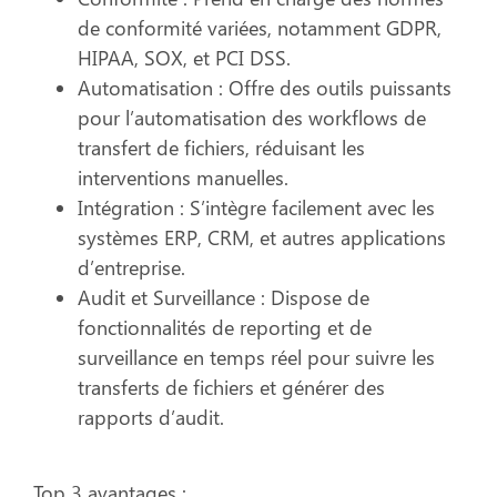
de conformité variées, notamment GDPR,
HIPAA, SOX, et PCI DSS.
Automatisation :
Offre des outils puissants
pour l’automatisation des workflows de
transfert de fichiers, réduisant les
interventions manuelles.
Intégration :
S’intègre facilement avec les
systèmes ERP, CRM, et autres applications
d’entreprise.
Audit et Surveillance :
Dispose de
fonctionnalités de reporting et de
surveillance en temps réel pour suivre les
transferts de fichiers et générer des
rapports d’audit.
Top 3 avantages :