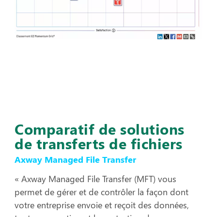
Comparatif de solutions
de transferts de fichiers
Axway Managed File Transfer
« Axway Managed File Transfer (MFT) vous
permet de gérer et de contrôler la façon dont
votre entreprise envoie et reçoit des données,