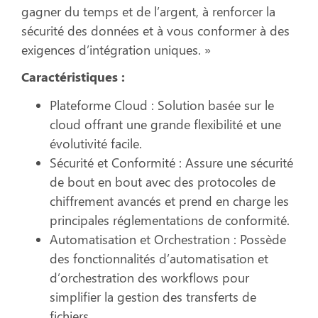
gagner du temps et de l’argent, à renforcer la
sécurité des données et à vous conformer à des
exigences d’intégration uniques. »
Caractéristiques :
Plateforme Cloud :
Solution basée sur le
cloud offrant une grande flexibilité et une
évolutivité facile.
Sécurité et Conformité :
Assure une sécurité
de bout en bout avec des protocoles de
chiffrement avancés et prend en charge les
principales réglementations de conformité.
Automatisation et Orchestration :
Possède
des fonctionnalités d’automatisation et
d’orchestration des workflows pour
simplifier la gestion des transferts de
fichiers.