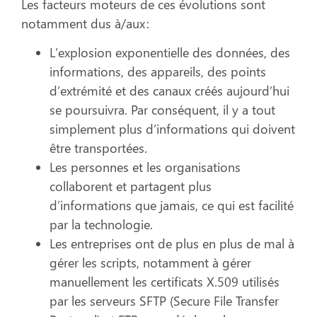
Les facteurs moteurs de ces évolutions sont
notamment dus à/aux :
L’explosion exponentielle des données, des
informations, des appareils, des points
d’extrémité et des canaux créés aujourd’hui
se poursuivra. Par conséquent, il y a tout
simplement plus d’informations qui doivent
être transportées.
Les personnes et les organisations
collaborent et partagent plus
d’informations que jamais, ce qui est facilité
par la technologie.
Les entreprises ont de plus en plus de mal à
gérer les scripts, notamment à gérer
manuellement les certificats X.509 utilisés
par les serveurs SFTP (Secure File Transfer