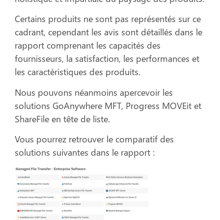
Certains produits ne sont pas représentés sur ce
cadrant, cependant les avis sont détaillés dans le
rapport comprenant les capacités des
fournisseurs, la satisfaction, les performances et
les caractéristiques des produits.
Nous pouvons néanmoins apercevoir les
solutions GoAnywhere MFT, Progress MOVEit et
ShareFile en tête de liste.
Vous pourrez retrouver le comparatif des
solutions suivantes dans le rapport :