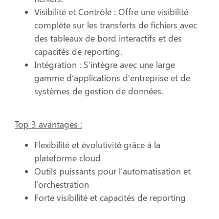
Visibilité et Contrôle :
Offre une visibilité
complète sur les transferts de fichiers avec
des tableaux de bord interactifs et des
capacités de reporting.
Intégration :
S’intègre avec une large
gamme d’applications d’entreprise et de
systèmes de gestion de données.
Top 3 avantages :
Flexibilité et évolutivité grâce à la
plateforme cloud
Outils puissants pour l’automatisation et
l’orchestration
Forte visibilité et capacités de reporting