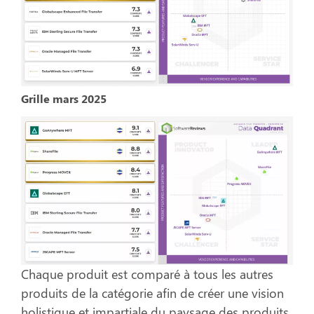
Grille mars 2025
Chaque produit est comparé à tous les autres
produits de la catégorie afin de créer une vision
holistique et impartiale du paysage des produits.