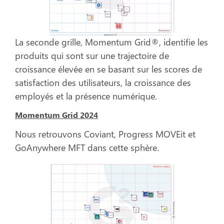
La seconde grille, Momentum Grid®, identifie les
produits qui sont sur une trajectoire de
croissance élevée en se basant sur les scores de
satisfaction des utilisateurs, la croissance des
employés et la présence numérique.
Momentum Grid 2024
Nous retrouvons Coviant, Progress MOVEit et
GoAnywhere MFT dans cette sphère.