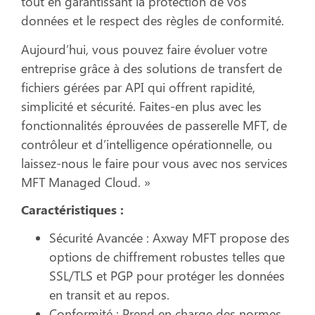
tout en garantissant la protection de vos
données et le respect des règles de conformité.
Aujourd’hui, vous pouvez faire évoluer votre
entreprise grâce à des solutions de transfert de
fichiers gérées par API qui offrent rapidité,
simplicité et sécurité. Faites-en plus avec les
fonctionnalités éprouvées de passerelle MFT, de
contrôleur et d’intelligence opérationnelle, ou
laissez-nous le faire pour vous avec nos services
MFT Managed Cloud. »
Caractéristiques :
Sécurité Avancée :
Axway MFT propose des
options de chiffrement robustes telles que
SSL/TLS et PGP pour protéger les données
en transit et au repos.
Conformité :
Prend en charge des normes