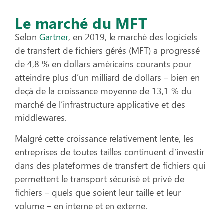
Le marché du MFT
Selon
Gartner
, en 2019, le marché des logiciels
de transfert de fichiers gérés (MFT) a progressé
de 4,8 % en dollars américains courants pour
atteindre plus d’un milliard de dollars – bien en
deçà de la croissance moyenne de 13,1 % du
marché de l’infrastructure applicative et des
middlewares.
Malgré cette croissance relativement lente, les
entreprises de toutes tailles continuent d’investir
dans des plateformes de transfert de fichiers qui
permettent le transport sécurisé et privé de
fichiers – quels que soient leur taille et leur
volume – en interne et en externe.