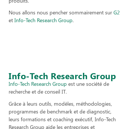
produits.
Nous allons nous pencher sommairement sur
G2
et
Info-Tech Research Group
.
Info-Tech Research Group
Info-Tech Research Group
est une société de
recherche et de conseil IT.
Grâce à leurs outils, modèles, méthodologies,
programmes de benchmark et de diagnostic,
leurs formations et coaching exécutif
,
Info-Tech
Research Group
aide les entreprises et