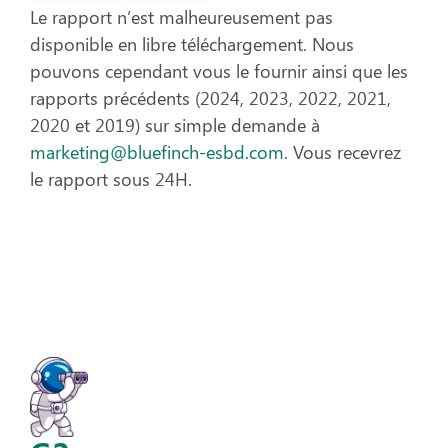
Le rapport n’est malheureusement pas
disponible en libre téléchargement. Nous
pouvons cependant vous le fournir ainsi que les
rapports précédents (2024, 2023, 2022, 2021,
2020 et 2019) sur simple demande à
marketing@bluefinch-esbd.com
. Vous recevrez
le rapport sous 24H.