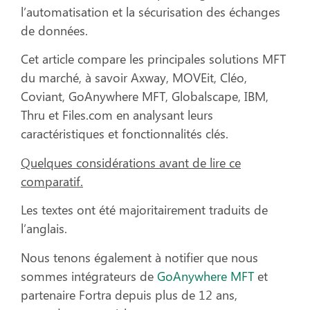
l’automatisation et la sécurisation des échanges
de données.
Cet article compare les principales solutions MFT
du marché, à savoir Axway, MOVEit, Cléo,
Coviant, GoAnywhere MFT, Globalscape, IBM,
Thru et Files.com en analysant leurs
caractéristiques et fonctionnalités clés.
Quelques considérations avant de lire ce
comparatif.
Les textes ont été majoritairement traduits de
l’anglais.
Nous tenons également à notifier que nous
sommes intégrateurs de
GoAnywhere MFT
et
partenaire Fortra depuis plus de 12 ans,