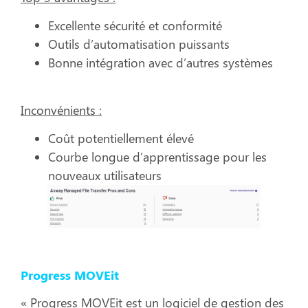
Excellente sécurité et conformité
Outils d’automatisation puissants
Bonne intégration avec d’autres systèmes
Inconvénients :
Coût potentiellement élevé
Courbe longue d’apprentissage pour les
nouveaux utilisateurs
Progress MOVEit
« Progress MOVEit est un logiciel de gestion des