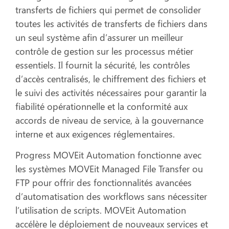
transferts de fichiers qui permet de consolider
toutes les activités de transferts de fichiers dans
un seul système afin d’assurer un meilleur
contrôle de gestion sur les processus métier
essentiels. Il fournit la sécurité, les contrôles
d’accès centralisés, le chiffrement des fichiers et
le suivi des activités nécessaires pour garantir la
fiabilité opérationnelle et la conformité aux
accords de niveau de service, à la gouvernance
interne et aux exigences réglementaires.
Progress MOVEit Automation fonctionne avec
les systèmes MOVEit Managed File Transfer ou
FTP pour offrir des fonctionnalités avancées
d’automatisation des workflows sans nécessiter
l’utilisation de scripts. MOVEit Automation
accélère le déploiement de nouveaux services et