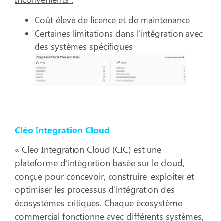
Coût élevé de licence et de maintenance
Certaines limitations dans l’intégration avec
des systèmes spécifiques
Cléo Integration Cloud
« Cleo Integration Cloud (CIC) est une
plateforme d’intégration basée sur le cloud,
conçue pour concevoir, construire, exploiter et
optimiser les processus d’intégration des
écosystèmes critiques. Chaque écosystème
commercial fonctionne avec différents systèmes,